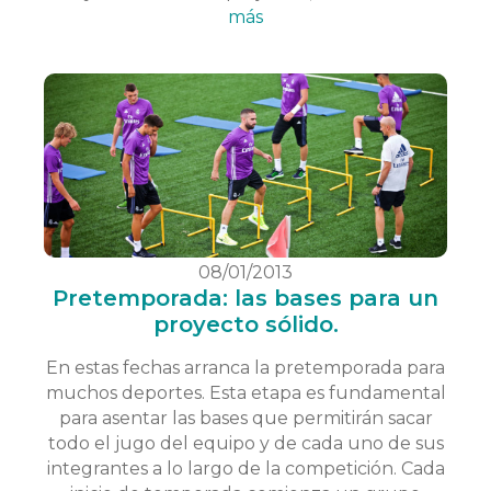
más
08/01/2013
Pretemporada: las bases para un
proyecto sólido.
En estas fechas arranca la pretemporada para
muchos deportes. Esta etapa es fundamental
para asentar las bases que permitirán sacar
todo el jugo del equipo y de cada uno de sus
integrantes a lo largo de la competición. Cada