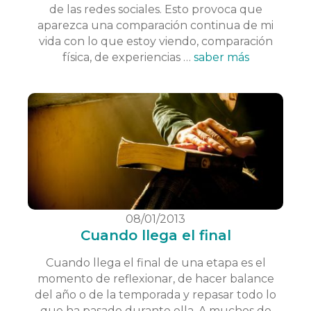
de las redes sociales. Esto provoca que
aparezca una comparación continua de mi
vida con lo que estoy viendo, comparación
física, de experiencias …
saber más
08/01/2013
Cuando llega el final
Cuando llega el final de una etapa es el
momento de reflexionar, de hacer balance
del año o de la temporada y repasar todo lo
que ha pasado durante ella. A muchos de