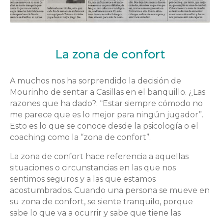
La zona de confort
A muchos nos ha sorprendido la decisión de
Mourinho de sentar a Casillas en el banquillo. ¿Las
razones que ha dado?: “Estar siempre cómodo no
me parece que es lo mejor para ningún jugador”.
Esto es lo que se conoce desde la psicología o el
coaching como la “zona de confort”.
La zona de confort hace referencia a aquellas
situaciones o circunstancias en las que nos
sentimos seguros y a las que estamos
acostumbrados. Cuando una persona se mueve en
su zona de confort, se siente tranquilo, porque
sabe lo que va a ocurrir y sabe que tiene las