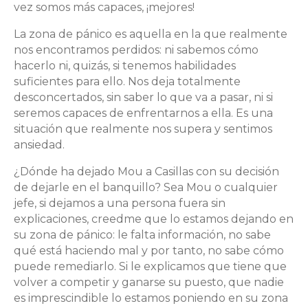
vez somos más capaces, ¡mejores!
La zona de pánico es aquella en la que realmente
nos encontramos perdidos: ni sabemos cómo
hacerlo ni, quizás, si tenemos habilidades
suficientes para ello. Nos deja totalmente
desconcertados, sin saber lo que va a pasar, ni si
seremos capaces de enfrentarnos a ella. Es una
situación que realmente nos supera y sentimos
ansiedad.
¿Dónde ha dejado Mou a Casillas con su decisión
de dejarle en el banquillo? Sea Mou o cualquier
jefe, si dejamos a una persona fuera sin
explicaciones, creedme que lo estamos dejando en
su zona de pánico: le falta información, no sabe
qué está haciendo mal y por tanto, no sabe cómo
puede remediarlo. Si le explicamos que tiene que
volver a competir y ganarse su puesto, que nadie
es imprescindible lo estamos poniendo en su zona