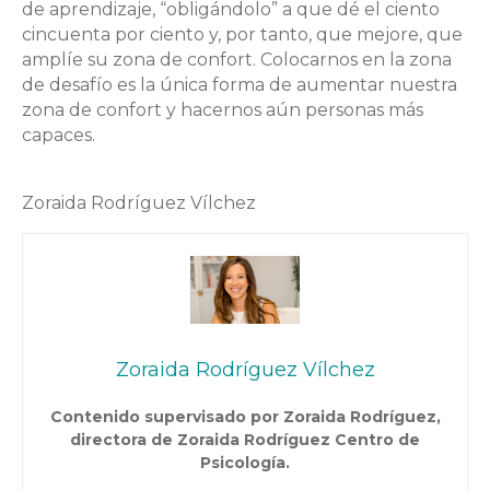
de aprendizaje, “obligándolo” a que dé el ciento
cincuenta por ciento y, por tanto, que mejore, que
amplíe su zona de confort. Colocarnos en la zona
de desafío es la única forma de aumentar nuestra
zona de confort y hacernos aún personas más
capaces.
Zoraida Rodríguez Vílchez
Zoraida Rodríguez Vílchez
Contenido supervisado por Zoraida Rodríguez,
directora de Zoraida Rodríguez Centro de
Psicología.