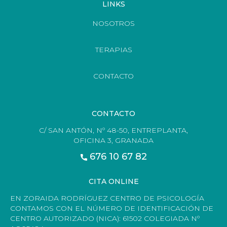
LINKS
NOSOTROS
TERAPIAS
CONTACTO
CONTACTO
C/ SAN ANTÓN, Nº 48-50, ENTREPLANTA,
OFICINA 3, GRANADA
676 10 67 82
CITA ONLINE
EN ZORAIDA RODRÍGUEZ CENTRO DE PSICOLOGÍA
CONTAMOS CON EL NÚMERO DE IDENTIFICACIÓN DE
CENTRO AUTORIZADO (NICA): 61502 COLEGIADA Nº