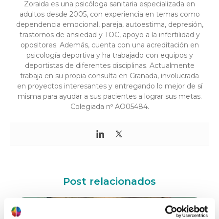
Zoraida es una psicóloga sanitaria especializada en
adultos desde 2005, con experiencia en temas como
dependencia emocional, pareja, autoestima, depresión,
trastornos de ansiedad y TOC, apoyo a la infertilidad y
opositores. Además, cuenta con una acreditación en
psicología deportiva y ha trabajado con equipos y
deportistas de diferentes disciplinas. Actualmente
trabaja en su propia consulta en Granada, involucrada
en proyectos interesantes y entregando lo mejor de sí
misma para ayudar a sus pacientes a lograr sus metas.
Colegiada nº AO05484.
Post relacionados