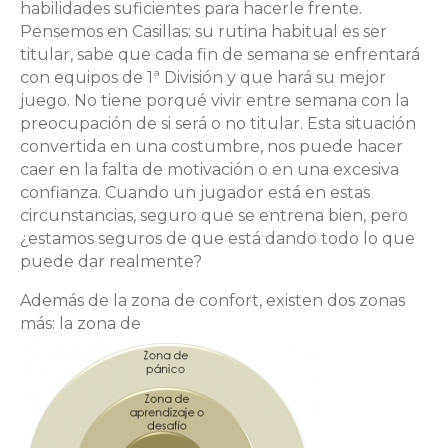
habilidades suficientes para hacerle frente.
Pensemos en Casillas: su rutina habitual es ser
titular, sabe que cada fin de semana se enfrentará
con equipos de 1ª División y que hará su mejor
juego. No tiene porqué vivir entre semana con la
preocupación de si será o no titular. Esta situación
convertida en una costumbre, nos puede hacer
caer en la falta de motivación o en una excesiva
confianza. Cuando un jugador está en estas
circunstancias, seguro que se entrena bien, pero
¿estamos seguros de que está dando todo lo que
puede dar realmente?
Además de la zona de confort, existen dos zonas
más: la zona de