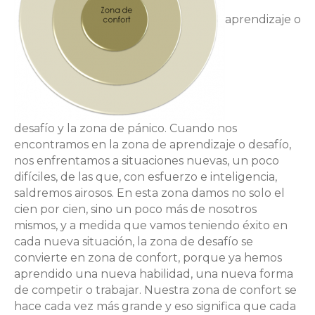
aprendizaje o
desafío y la zona de pánico. Cuando nos
encontramos en la zona de aprendizaje o desafío,
nos enfrentamos a situaciones nuevas, un poco
difíciles, de las que, con esfuerzo e inteligencia,
saldremos airosos. En esta zona damos no solo el
cien por cien, sino un poco más de nosotros
mismos, y a medida que vamos teniendo éxito en
cada nueva situación, la zona de desafío se
convierte en zona de confort, porque ya hemos
aprendido una nueva habilidad, una nueva forma
de competir o trabajar. Nuestra zona de confort se
hace cada vez más grande y eso significa que cada