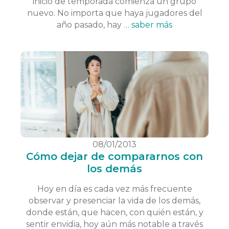
inicio de temporada comienza un grupo
nuevo. No importa que haya jugadores del
año pasado, hay …
saber más
08/01/2013
Cómo dejar de compararnos con
los demás
Hoy en día es cada vez más frecuente
observar y presenciar la vida de los demás,
donde están, que hacen, con quién están, y
sentir envidia, hoy aún más notable a través