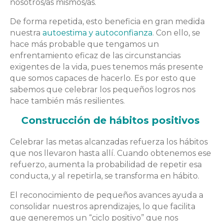
nosotros/as mismos/as.
De forma repetida, esto beneficia en gran medida
nuestra
autoestima y autoconfianza
. Con ello, se
hace más probable que tengamos un
enfrentamiento eficaz de las circunstancias
exigentes de la vida, pues tenemos más presente
que somos capaces de hacerlo. Es por esto que
sabemos que celebrar los pequeños logros nos
hace también más resilientes.
Construcción de hábitos positivos
Celebrar las metas alcanzadas refuerza los hábitos
que nos llevaron hasta allí. Cuando obtenemos ese
refuerzo, aumenta la probabilidad de repetir esa
conducta, y al repetirla, se transforma en hábito.
El reconocimiento de pequeños avances ayuda a
consolidar nuestros aprendizajes, lo que facilita
que generemos un “ciclo positivo” que nos