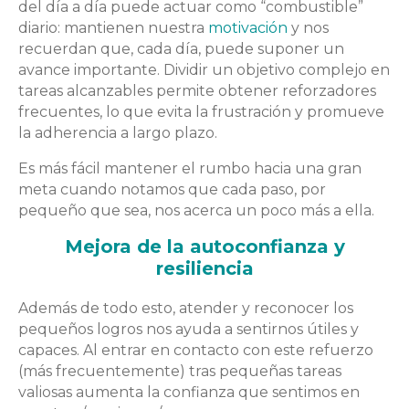
del día a día puede actuar como “combustible”
diario: mantienen nuestra
motivación
y nos
recuerdan que, cada día, puede suponer un
avance importante. Dividir un objetivo complejo en
tareas alcanzables permite obtener reforzadores
frecuentes, lo que evita la frustración y promueve
la adherencia a largo plazo.
Es más fácil mantener el rumbo hacia una gran
meta cuando notamos que cada paso, por
pequeño que sea, nos acerca un poco más a ella.
Mejora de la autoconfianza y
resiliencia
Además de todo esto, atender y reconocer los
pequeños logros nos ayuda a sentirnos útiles y
capaces. Al entrar en contacto con este refuerzo
(más frecuentemente) tras pequeñas tareas
valiosas aumenta la confianza que sentimos en