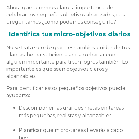
Ahora que tenemos claro la importancia de
celebrar los pequeños objetivos alcanzados, nos
preguntamos ¿cómo podemos conseguirlo?
Identifica tus micro-objetivos diarios
No se trata solo de grandes cambios: cuidar de tus
plantas, beber suficiente agua o charlar con
alguien importante para ti son logros también. Lo
importante es que sean objetivos claros y
alcanzables.
Para identificar estos pequeños objetivos puede
ayudarte:
Descomponer las grandes metas en tareas
más pequeñas, realistas y alcanzables
Planificar qué micro-tareas llevarás a cabo
hoy