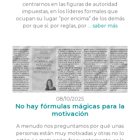
centrarnos en las figuras de autoridad
impuestas, en los líderes formales que
ocupan su lugar “por encima” de los demás
por que sí: por reglas, por …
saber más
08/10/2025
No hay fórmulas mágicas para la
motivación
A menudo nos preguntamos por qué unas
personas están muy motivadas y otras no lo