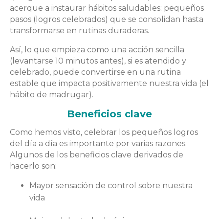
acerque a instaurar hábitos saludables: pequeños
pasos (logros celebrados) que se consolidan hasta
transformarse en rutinas duraderas.
Así, lo que empieza como una acción sencilla
(levantarse 10 minutos antes), si es atendido y
celebrado, puede convertirse en una rutina
estable que impacta positivamente nuestra vida (el
hábito de madrugar).
Beneficios clave
Como hemos visto, celebrar los pequeños logros
del día a día es importante por varias razones.
Algunos de los beneficios clave derivados de
hacerlo son:
Mayor sensación de control sobre nuestra
vida