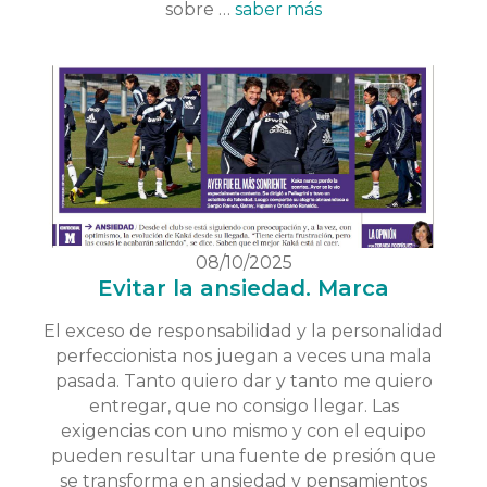
sobre …
saber más
08/10/2025
Evitar la ansiedad. Marca
El exceso de responsabilidad y la personalidad
perfeccionista nos juegan a veces una mala
pasada. Tanto quiero dar y tanto me quiero
entregar, que no consigo llegar. Las
exigencias con uno mismo y con el equipo
pueden resultar una fuente de presión que
se transforma en ansiedad y pensamientos