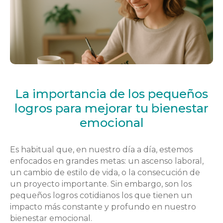
La importancia de los pequeños
logros para mejorar tu bienestar
emocional
Es habitual que, en nuestro día a día, estemos
enfocados en grandes metas: un ascenso laboral,
un cambio de estilo de vida, o la consecución de
un proyecto importante. Sin embargo, son los
pequeños logros cotidianos los que tienen un
impacto más constante y profundo en nuestro
bienestar emocional.