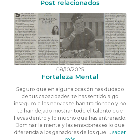
Post relacionados
08/10/2025
Fortaleza Mental
Seguro que en alguna ocasión has dudado
de tus capacidades, te has sentido algo
inseguro o los nervios te han traicionado y no
te han dejado mostrar todo el talento que
llevas dentro y lo mucho que has entrenado.
Dominar la mente y las emociones es lo que
diferencia a los ganadores de los que …
saber
más