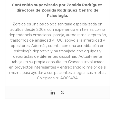
Contenido supervisado por Zoraida Rodríguez,
directora de Zoraida Rodríguez Centro de
Psicología.
Zoraida es una psicóloga sanitaria especializada en
adultos desde 2005, con experiencia en temas como
dependencia emocional, pareja, autoestima, depresión,
trastornos de ansiedad y TOC, apoyo a la infertilidad y
opositores. Además, cuenta con una acreditación en
psicología deportiva y ha trabajado con equipos y
deportistas de diferentes disciplinas. Actualmente
trabaja en su propia consulta en Granada, involucrada
en proyectos interesantes y entregando lo mejor de sí
misma para ayudar a sus pacientes a lograr sus metas.
Colegiada nº AO05484.