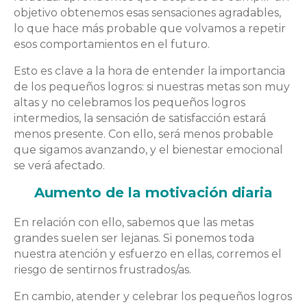
objetivo obtenemos esas sensaciones agradables,
lo que hace más probable que volvamos a repetir
esos comportamientos en el futuro.
Esto es clave a la hora de entender la importancia
de los pequeños logros: si nuestras metas son muy
altas y no celebramos los pequeños logros
intermedios, la sensación de satisfacción estará
menos presente. Con ello, será menos probable
que sigamos avanzando, y el bienestar emocional
se verá afectado.
Aumento de la motivación diaria
En relación con ello, sabemos que las metas
grandes suelen ser lejanas. Si ponemos toda
nuestra atención y esfuerzo en ellas, corremos el
riesgo de sentirnos frustrados/as.
En cambio, atender y celebrar los pequeños logros