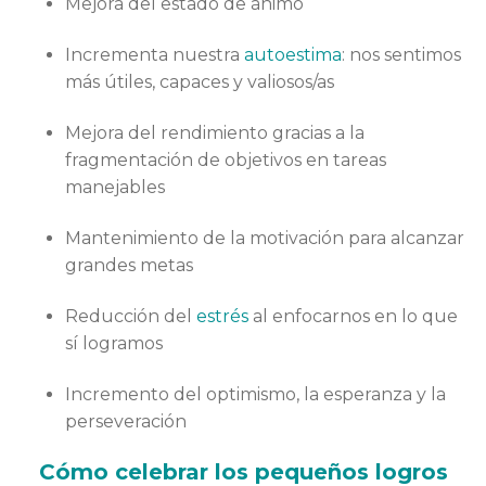
Mejora del estado de ánimo
Incrementa nuestra
autoestima
: nos sentimos
más útiles, capaces y valiosos/as
Mejora del rendimiento gracias a la
fragmentación de objetivos en tareas
manejables
Mantenimiento de la motivación para alcanzar
grandes metas
Reducción del
estrés
al enfocarnos en lo que
sí logramos
Incremento del optimismo, la esperanza y la
perseveración
Cómo celebrar los pequeños logros