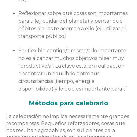
Reflexionar sobre qué cosas son importantes
para ti (ej. cuidar del planeta) y pensar qué
hábitos diarios te acercan a ello (ej. utilizar el
transporte público)
Ser flexible contigo/a mismo/a: lo importante
no es alcanzar muchos objetivos ni ser muy
“productivo/a”. La clave está, en realidad, en
encontrar un equilibrio entre tus
circunstancias (tiempo, energía,
disponibilidad) y lo que es importante para tí
Métodos para celebrarlo
La celebración no implica necesariamente grandes
recompensas. Pequeños reforzadores, cosas que
nos resultan agradables, son suficientes para