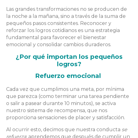
Las grandes transformaciones no se producen de
la noche a la mañana, sino a través de la suma de
pequeños pasos consistentes. Reconocer y
reforzar los logros cotidianos es una estrategia
fundamental para favorecer el bienestar
emocional y consolidar cambios duraderos.
¿Por qué importan los pequeños
logros?
Refuerzo emocional
Cada vez que cumplimos una meta, por mínima
que parezca (como terminar una tarea pendiente
o salir a pasear durante 10 minutos), se activa
nuestro sistema de recompensa, que nos
proporciona sensaciones de placer y satisfacción.
Al ocurrir esto, decimos que nuestra conducta
se
refuerza
: aprendemos que después de cumplir un