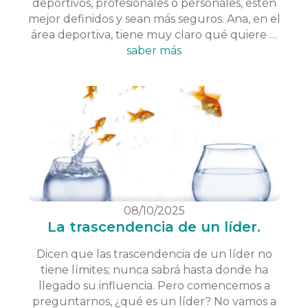
deportivos, profesionales o personales, estén
mejor definidos y sean más seguros. Ana, en el
área deportiva, tiene muy claro qué quiere …
saber más
08/10/2025
La trascendencia de un líder.
Dicen que las trascendencia de un líder no
tiene límites; nunca sabrá hasta donde ha
llegado su influencia. Pero comencemos a
preguntarnos, ¿qué es un líder? No vamos a