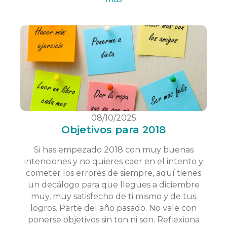
08/10/2025
Objetivos para 2018
Si has empezado 2018 con muy buenas
intenciones y no quieres caer en el intento y
cometer los errores de siempre, aquí tienes
un decálogo para que llegues a diciembre
muy, muy satisfecho de ti mismo y de tus
logros. Parte del año pasado. No vale con
ponerse objetivos sin ton ni son. Reflexiona