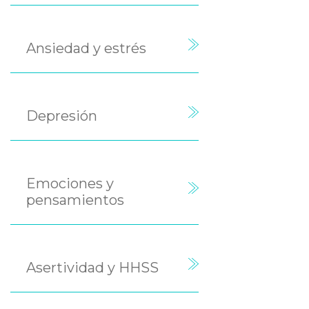
Ansiedad y estrés
Depresión
Emociones y
pensamientos
Asertividad y HHSS