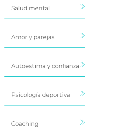
Salud mental
Amor y parejas
Autoestima y confianza
Psicología deportiva
Coaching