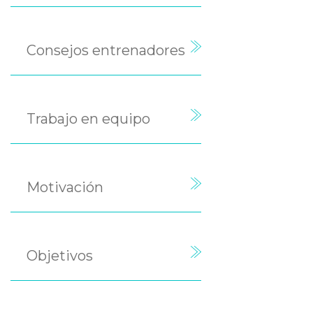
Consejos entrenadores
Trabajo en equipo
Motivación
Objetivos