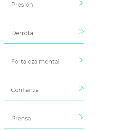
Presión
Derrota
Fortaleza mental
Confianza
Prensa