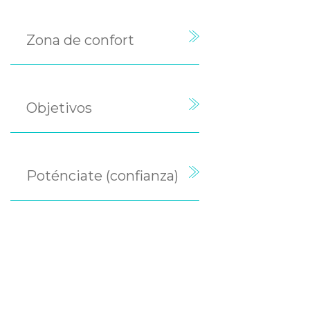
Zona de confort
Objetivos
Poténciate (confianza)