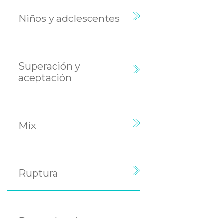
Niños y adolescentes
Superación y
aceptación
Mix
Ruptura