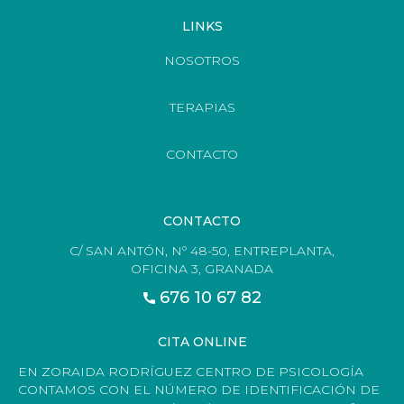
LINKS
NOSOTROS
TERAPIAS
CONTACTO
CONTACTO
C/ SAN ANTÓN, Nº 48-50, ENTREPLANTA,
OFICINA 3, GRANADA
676 10 67 82
CITA ONLINE
EN ZORAIDA RODRÍGUEZ CENTRO DE PSICOLOGÍA
CONTAMOS CON EL NÚMERO DE IDENTIFICACIÓN DE