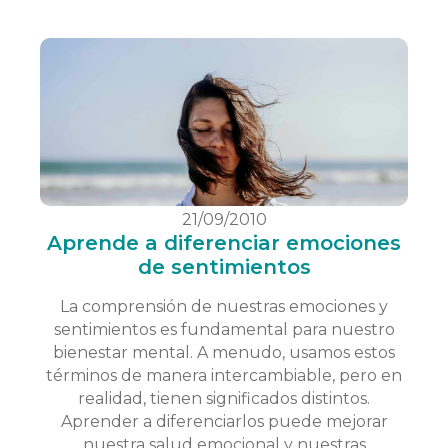
21/09/2010
Aprende a diferenciar emociones
de sentimientos
La comprensión de nuestras emociones y
sentimientos es fundamental para nuestro
bienestar mental. A menudo, usamos estos
términos de manera intercambiable, pero en
realidad, tienen significados distintos.
Aprender a diferenciarlos puede mejorar
nuestra salud emocional y nuestras