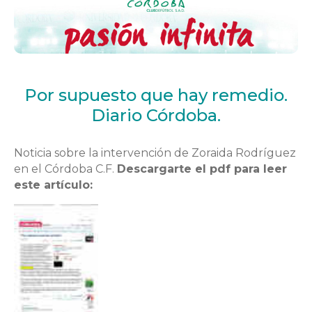
Por supuesto que hay remedio.
Diario Córdoba.
Noticia sobre la intervención de Zoraida Rodríguez
en el Córdoba C.F.
Descargarte el pdf para leer
este artículo: