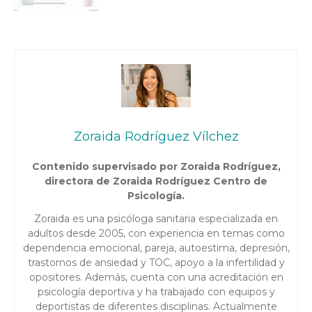
Zoraida Rodríguez Vílchez
Contenido supervisado por Zoraida Rodríguez,
directora de Zoraida Rodríguez Centro de
Psicología.
Zoraida es una psicóloga sanitaria especializada en
adultos desde 2005, con experiencia en temas como
dependencia emocional, pareja, autoestima, depresión,
trastornos de ansiedad y TOC, apoyo a la infertilidad y
opositores. Además, cuenta con una acreditación en
psicología deportiva y ha trabajado con equipos y
deportistas de diferentes disciplinas. Actualmente