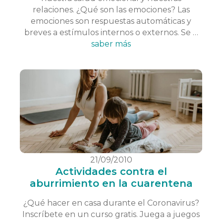
relaciones. ¿Qué son las emociones? Las
emociones son respuestas automáticas y
breves a estímulos internos o externos. Se …
saber más
21/09/2010
Actividades contra el
aburrimiento en la cuarentena
¿Qué hacer en casa durante el Coronavirus?
Inscríbete en un curso gratis. Juega a juegos