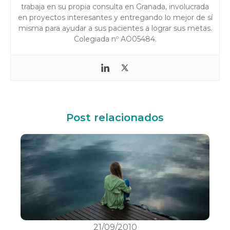
trabaja en su propia consulta en Granada, involucrada
en proyectos interesantes y entregando lo mejor de sí
misma para ayudar a sus pacientes a lograr sus metas.
Colegiada nº AO05484.
Post relacionados
21/09/2010