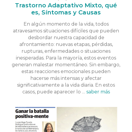
Trastorno Adaptativo Mixto, qué
es, Síntomas y Causas
En algún momento de la vida, todos
atravesamos situaciones difíciles que pueden
desbordar nuestra capacidad de
afrontamiento: nuevas etapas, pérdidas,
rupturas, enfermedades o situaciones
inesperadas. Para la mayoría, estos eventos
generan malestar momentáneo. Sin embargo,
estas reacciones emocionales pueden
hacerse más intensas y afectar
significativamente a la vida diaria. En estos
casos, puede aparecer lo …
saber más