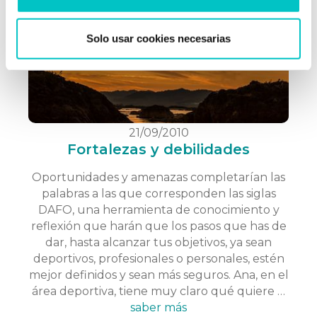
Solo usar cookies necesarias
21/09/2010
Fortalezas y debilidades
Oportunidades y amenazas completarían las
palabras a las que corresponden las siglas
DAFO, una herramienta de conocimiento y
reflexión que harán que los pasos que has de
dar, hasta alcanzar tus objetivos, ya sean
deportivos, profesionales o personales, estén
mejor definidos y sean más seguros. Ana, en el
área deportiva, tiene muy claro qué quiere …
saber más