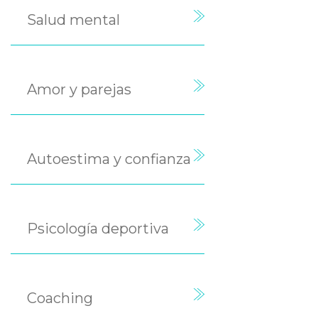
Salud mental
Amor y parejas
Autoestima y confianza
Psicología deportiva
Coaching