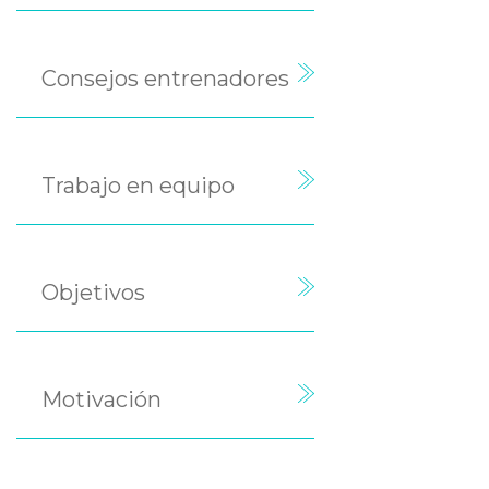
Consejos entrenadores
Trabajo en equipo
Objetivos
Motivación