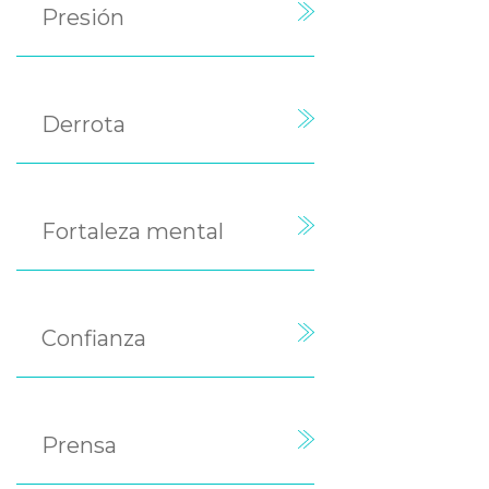
Presión
Derrota
Fortaleza mental
Confianza
Prensa