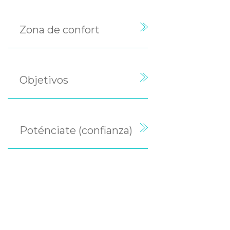
Zona de confort
Objetivos
Poténciate (confianza)