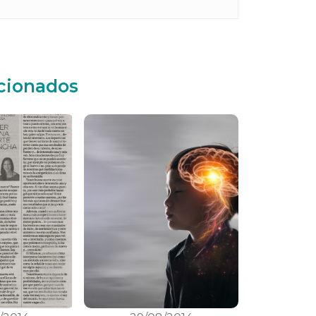
acionados