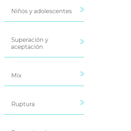
Niños y adolescentes
Superación y
aceptación
Mix
Ruptura