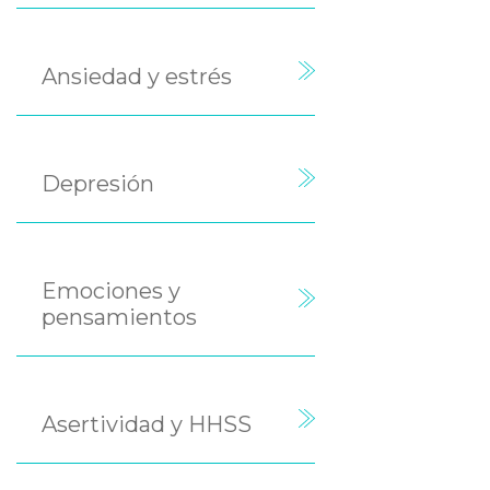
Ansiedad y estrés
Depresión
Emociones y
pensamientos
Asertividad y HHSS