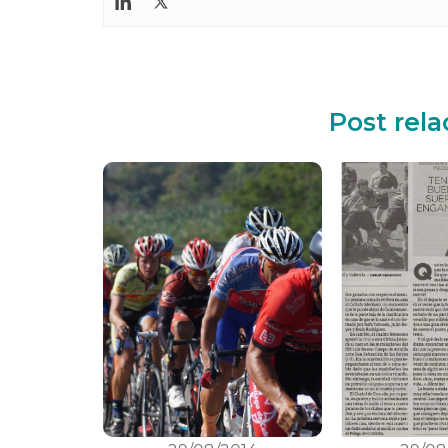
Post rel