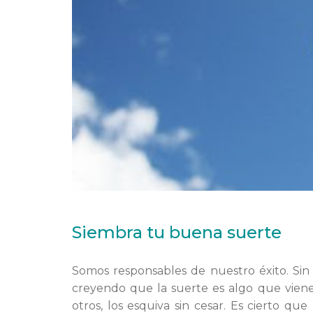
Siembra tu buena suerte
Somos responsables de nuestro éxito. S
creyendo que la suerte es algo que viene 
otros, los esquiva sin cesar. Es cierto que