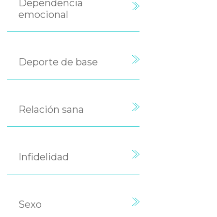
Dependencia
emocional
Deporte de base
Relación sana
Infidelidad
Sexo