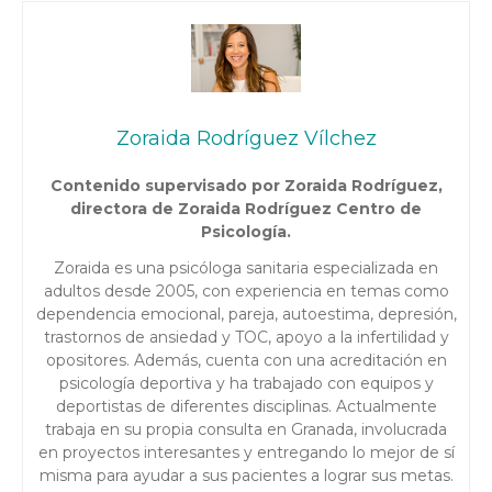
Zoraida Rodríguez Vílchez
Contenido supervisado por Zoraida Rodríguez,
directora de Zoraida Rodríguez Centro de
Psicología.
Zoraida es una psicóloga sanitaria especializada en
adultos desde 2005, con experiencia en temas como
dependencia emocional, pareja, autoestima, depresión,
trastornos de ansiedad y TOC, apoyo a la infertilidad y
opositores. Además, cuenta con una acreditación en
psicología deportiva y ha trabajado con equipos y
deportistas de diferentes disciplinas. Actualmente
trabaja en su propia consulta en Granada, involucrada
en proyectos interesantes y entregando lo mejor de sí
misma para ayudar a sus pacientes a lograr sus metas.