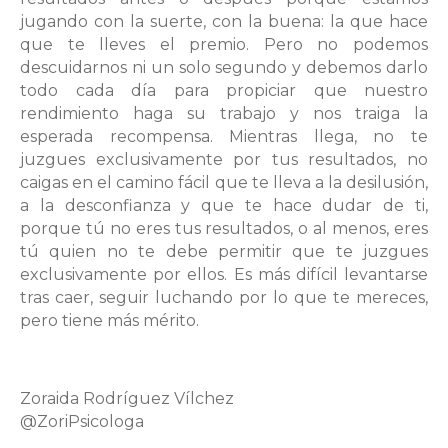
jugando con la suerte, con la buena: la que hace
que te lleves el premio. Pero no podemos
descuidarnos ni un solo segundo y debemos darlo
todo cada día para propiciar que nuestro
rendimiento haga su trabajo y nos traiga la
esperada recompensa. Mientras llega, no te
juzgues exclusivamente por tus resultados, no
caigas en el camino fácil que te lleva a la desilusión,
a la desconfianza y que te hace dudar de ti,
porque tú no eres tus resultados, o al menos, eres
tú quien no te debe permitir que te juzgues
exclusivamente por ellos. Es más difícil levantarse
tras caer, seguir luchando por lo que te mereces,
pero tiene más mérito.
Zoraida Rodríguez Vílchez
@ZoriPsicologa