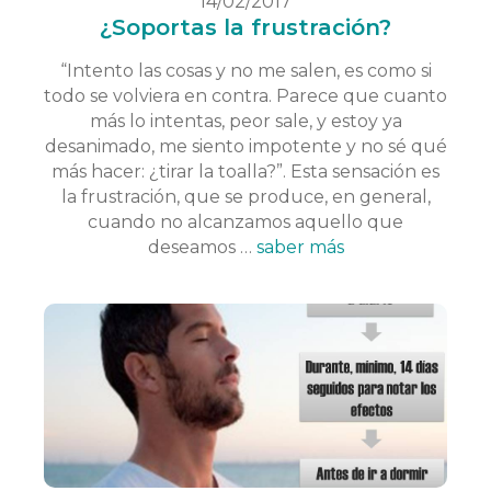
14/02/2017
¿Soportas la frustración?
“Intento las cosas y no me salen, es como si
todo se volviera en contra. Parece que cuanto
más lo intentas, peor sale, y estoy ya
desanimado, me siento impotente y no sé qué
más hacer: ¿tirar la toalla?”. Esta sensación es
la frustración, que se produce, en general,
cuando no alcanzamos aquello que
deseamos …
saber más