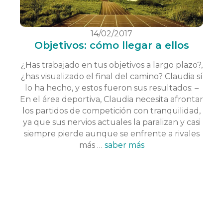
14/02/2017
Objetivos: cómo llegar a ellos
¿Has trabajado en tus objetivos a largo plazo?,
¿has visualizado el final del camino? Claudia sí
lo ha hecho, y estos fueron sus resultados: –
En el área deportiva, Claudia necesita afrontar
los partidos de competición con tranquilidad,
ya que sus nervios actuales la paralizan y casi
siempre pierde aunque se enfrente a rivales
más …
saber más