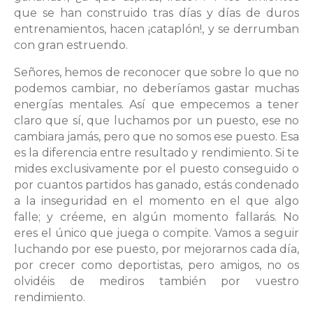
que se han construido tras días y días de duros
entrenamientos, hacen ¡cataplón!, y se derrumban
con gran estruendo.
Señores, hemos de reconocer que sobre lo que no
podemos cambiar, no deberíamos gastar muchas
energías mentales. Así que empecemos a tener
claro que sí, que luchamos por un puesto, ese no
cambiara jamás, pero que no somos ese puesto. Esa
es la diferencia entre resultado y rendimiento. Si te
mides exclusivamente por el puesto conseguido o
por cuantos partidos has ganado, estás condenado
a la inseguridad en el momento en el que algo
falle; y créeme, en algún momento fallarás. No
eres el único que juega o compite. Vamos a seguir
luchando por ese puesto, por mejorarnos cada día,
por crecer como deportistas, pero amigos, no os
olvidéis de mediros también por vuestro
rendimiento.