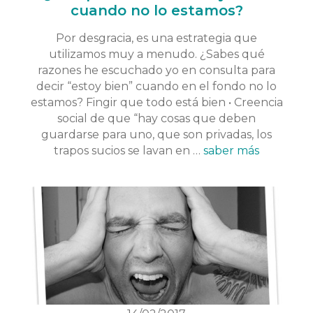
cuando no lo estamos?
Por desgracia, es una estrategia que
utilizamos muy a menudo. ¿Sabes qué
razones he escuchado yo en consulta para
decir “estoy bien” cuando en el fondo no lo
estamos? Fingir que todo está bien • Creencia
social de que “hay cosas que deben
guardarse para uno, que son privadas, los
trapos sucios se lavan en …
saber más