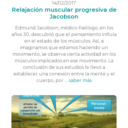
14/02/2017
Relajación muscular progresiva de
Jacobson
Edmund Jacobson, médico-fisiólogo, en los
años 30, descubrió que el pensamiento influía
en el estado de los músculos. Así, si
imaginamos que estamos haciendo un
movimiento, se observa cierta actividad en los
músculos implicados en ese movimiento. La
conclusión de sus estudios le llevó a
establecer una conexión entre la mente y el
cuerpo, por …
saber más