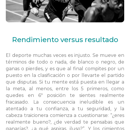
Rendimiento versus resultado
El deporte muchas veces es injusto. Se mueve en
términos de todo o nada, de blanco o negro, de
ganas o pierdes, y es que al final compites por un
puesto en la clasificación o por llevarte el partido
que disputas. Si tu mente está puesta en llegar a
la meta, al menos, entre los 5 primeros, como
quedes en 6º posición te sientes realmente
fracasado. La consecuencia ineludible es un
atentado a tu confianza, a tu seguridad, y la
cabeza traicionera comienza a cuestionarse: “¿eres
realmente bueno?, ¿de verdad te pensabas que
ganarías?, ¿a qué aspiras, iluso?”. Y los cimientos