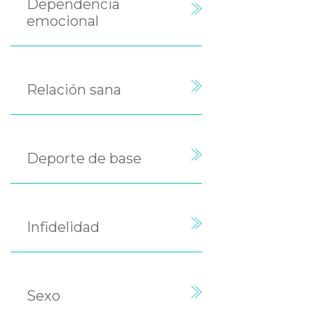
Dependencia
emocional
Relación sana
Deporte de base
Infidelidad
Sexo