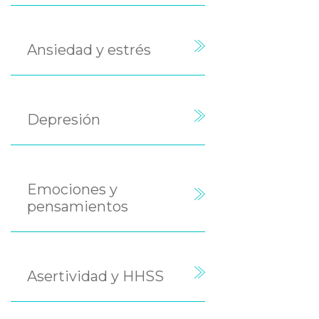
Ansiedad y estrés
Depresión
Emociones y
pensamientos
Asertividad y HHSS