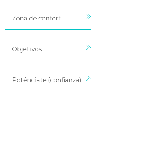
Zona de confort
Objetivos
Poténciate (confianza)