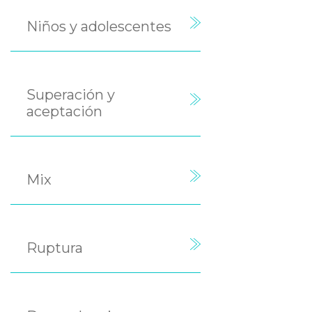
Niños y adolescentes
Superación y
aceptación
Mix
Ruptura