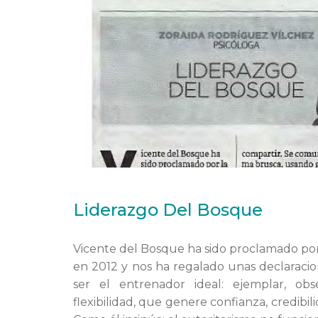
Liderazgo Del Bosque
Vicente del Bosque ha sido proclamado po
en 2012 y nos ha regalado unas declaracio
ser el entrenador ideal: ejemplar, obs
flexibilidad, que genere confianza, credibi