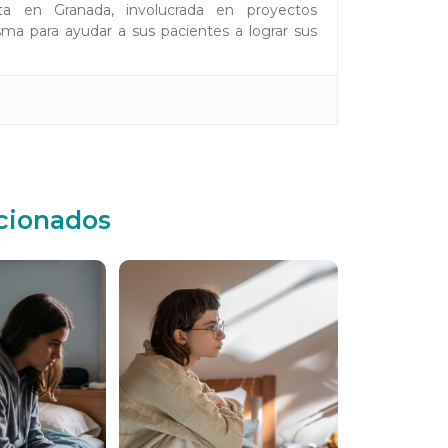
ta en Granada, involucrada en proyectos
ma para ayudar a sus pacientes a lograr sus
acionados