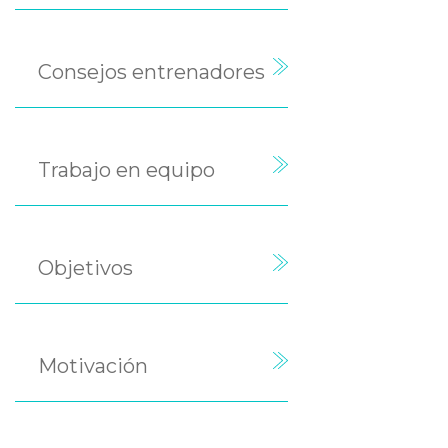
Consejos entrenadores
Trabajo en equipo
Objetivos
Motivación