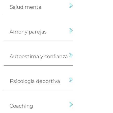
Salud mental
Amor y parejas
Autoestima y confianza
Psicología deportiva
Coaching