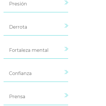
Presión
Derrota
Fortaleza mental
Confianza
Prensa