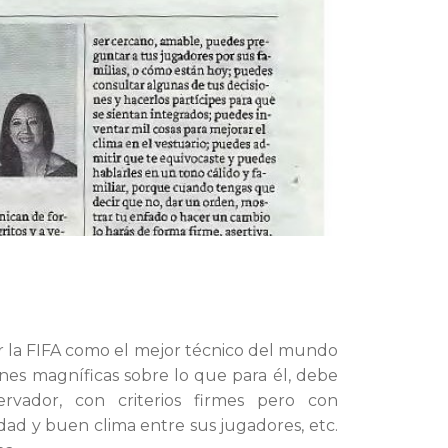
r la FIFA como el mejor técnico del mundo
nes magníficas sobre lo que para él, debe
ervador, con criterios firmes pero con
lidad y buen clima entre sus jugadores, etc.