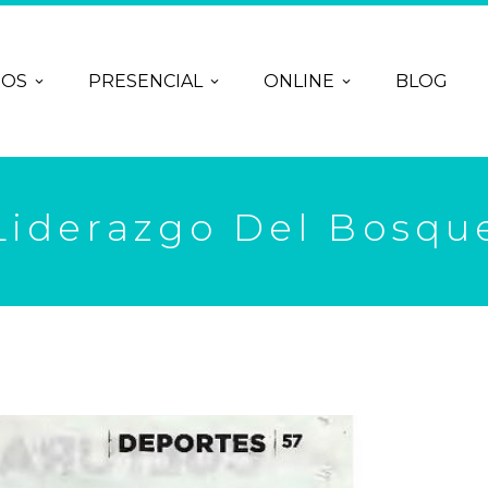
ROS
PRESENCIAL
ONLINE
BLOG
Liderazgo Del Bosqu