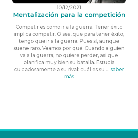
10/12/2021
Mentalización para la competición
Competir es como ir a la guerra. Tener éxito
implica competir. O sea, que para tener éxito,
tengo que ir a la guerra. Pues sí, aunque
suene raro. Veamos por qué. Cuando alguien
va a la guerra, no quiere perder, así que
planifica muy bien su batalla. Estudia
cuidadosamente a su rival: cuál es su …
saber
más