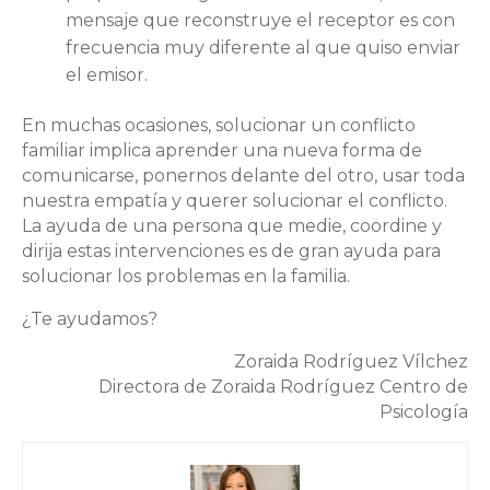
mensaje que reconstruye el receptor es con
frecuencia muy diferente al que quiso enviar
el emisor.
En muchas ocasiones, solucionar un conflicto
familiar implica aprender una nueva forma de
comunicarse, ponernos delante del otro, usar toda
nuestra empatía y querer solucionar el conflicto.
La ayuda de una persona que medie, coordine y
dirija estas intervenciones es de gran ayuda para
solucionar los problemas en la familia.
¿Te ayudamos?
Zoraida Rodríguez Vílchez
Directora de Zoraida Rodríguez Centro de
Psicología