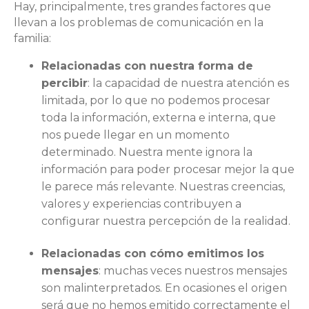
Hay, principalmente, tres grandes factores que
llevan a los problemas de comunicación en la
familia:
Relacionadas con nuestra forma de
percibir
: la capacidad de nuestra atención es
limitada, por lo que no podemos procesar
toda la información, externa e interna, que
nos puede llegar en un momento
determinado. Nuestra mente ignora la
información para poder procesar mejor la que
le parece más relevante. Nuestras creencias,
valores y experiencias contribuyen a
configurar nuestra percepción de la realidad.
Relacionadas con cómo emitimos los
mensajes
: muchas veces nuestros mensajes
son malinterpretados. En ocasiones el origen
será que no hemos emitido correctamente el