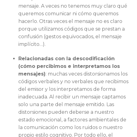
mensaje. A veces no tenemos muy claro qué
queremos comunicar ni cómo queremos
hacerlo. Otras veces el mensaje no es claro
porque utilizamos códigos que se prestan a
confusión (gestos equivocados, el mensaje
implícito…).
Relacionadas con la descodificación
(cómo percibimos e interpretamos los
mensajes)
: muchas veces distorsionamos los
códigos verbales y no verbales que recibimos
del emisor y los interpretamos de forma
inadecuada. Al recibir un mensaje captamos
solo una parte del mensaje emitido. Las
distorsiones pueden deberse a nuestro
estado emocional, a factores ambientales de
la comunicación como los ruidos o nuestro
propio estilo cognitivo. Por todo ello, el