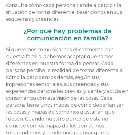
consulta cómo cada persona tiende a percibir la
situación de forma diferente, basándonos en sus
esquemas y creencias.
¿Por qué hay problemas de
comunicación en familia?
Si queremos comunicarnos eficazmente con
nuestra familia, debemos aceptar que somos
diferentes en nuestra forma de pensar. Cada
persona percibe la realidad de forma diferente a
cómo la perciben los demás, según sus
impresiones sensoriales, sus creencias y sus
experiencias personales previas, y siente y actúa en
consonancia con esa visión de las cosas. Cada
persona tiene unos mapas de cómo deberían ser
las cosas y mapas de cómo nos gustarían que
fuesen. Cuando nuestro punto de vista no
coincide con los mapas de los demás, nos
sorprendemos y tendemos a pensar que la