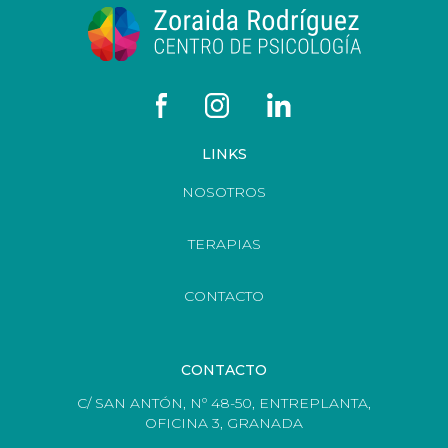
LINKS
NOSOTROS
TERAPIAS
CONTACTO
CONTACTO
C/ SAN ANTÓN, Nº 48-50, ENTREPLANTA,
OFICINA 3, GRANADA