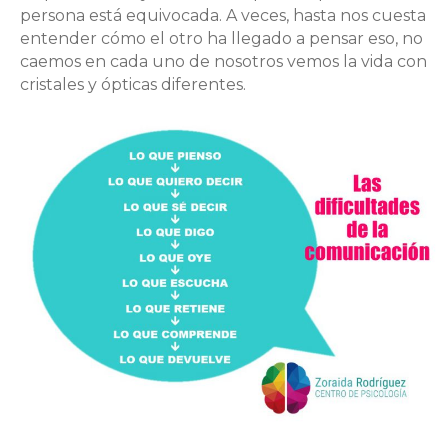
persona está equivocada. A veces, hasta nos cuesta
entender cómo el otro ha llegado a pensar eso, no
caemos en cada uno de nosotros vemos la vida con
cristales y ópticas diferentes.