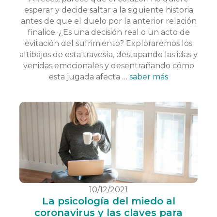
esperar y decide saltar a la siguiente historia
antes de que el duelo por la anterior relación
finalice. ¿Es una decisión real o un acto de
evitación del sufrimiento? Exploraremos los
altibajos de esta travesía, destapando las idas y
venidas emocionales y desentrañando cómo
esta jugada afecta …
saber más
10/12/2021
La psicología del miedo al
coronavirus y las claves para