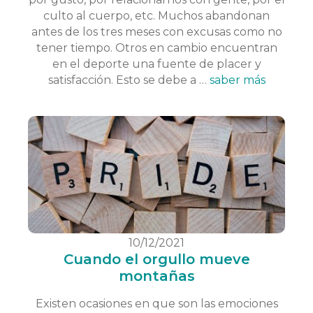
culto al cuerpo, etc. Muchos abandonan
antes de los tres meses con excusas como no
tener tiempo. Otros en cambio encuentran
en el deporte una fuente de placer y
satisfacción. Esto se debe a …
saber más
10/12/2021
Cuando el orgullo mueve
montañas
Existen ocasiones en que son las emociones