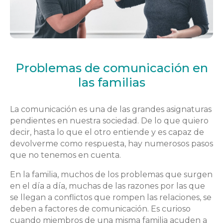
Problemas de comunicación en
las familias
La comunicación es una de las grandes asignaturas
pendientes en nuestra sociedad. De lo que quiero
decir, hasta lo que el otro entiende y es capaz de
devolverme como respuesta, hay numerosos pasos
que no tenemos en cuenta.
En la familia, muchos de los problemas que surgen
en el día a día, muchas de las razones por las que
se llegan a conflictos que rompen las relaciones, se
deben a factores de comunicación. Es curioso
cuando miembros de una misma familia acuden a