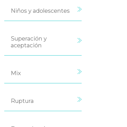
Niños y adolescentes
Superación y
aceptación
Mix
Ruptura