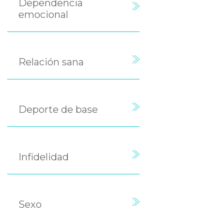
Dependencia
emocional
Relación sana
Deporte de base
Infidelidad
Sexo