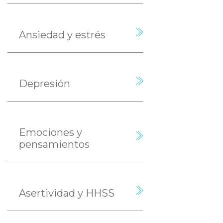
Ansiedad y estrés
Depresión
Emociones y
pensamientos
Asertividad y HHSS