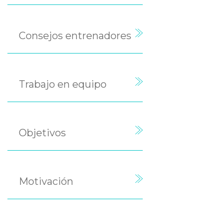
Consejos entrenadores
Trabajo en equipo
Objetivos
Motivación