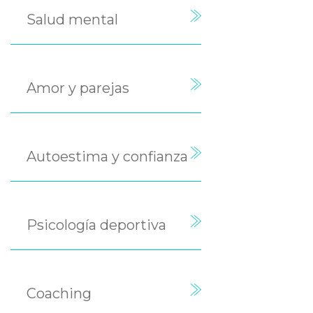
Salud mental
Amor y parejas
Autoestima y confianza
Psicología deportiva
Coaching