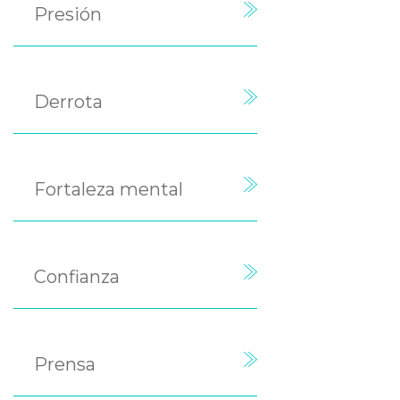
Presión
Derrota
Fortaleza mental
Confianza
Prensa