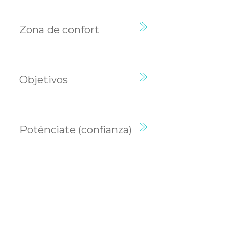
Zona de confort
Objetivos
Poténciate (confianza)