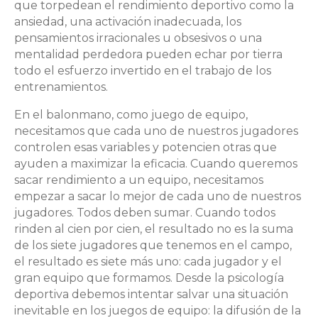
que torpedean el rendimiento deportivo como la
ansiedad, una activación inadecuada, los
pensamientos irracionales u obsesivos o una
mentalidad perdedora pueden echar por tierra
todo el esfuerzo invertido en el trabajo de los
entrenamientos.
En el balonmano, como juego de equipo,
necesitamos que cada uno de nuestros jugadores
controlen esas variables y potencien otras que
ayuden a maximizar la eficacia. Cuando queremos
sacar rendimiento a un equipo, necesitamos
empezar a sacar lo mejor de cada uno de nuestros
jugadores. Todos deben sumar. Cuando todos
rinden al cien por cien, el resultado no es la suma
de los siete jugadores que tenemos en el campo,
el resultado es siete más uno: cada jugador y el
gran equipo que formamos. Desde la psicología
deportiva debemos intentar salvar una situación
inevitable en los juegos de equipo: la difusión de la