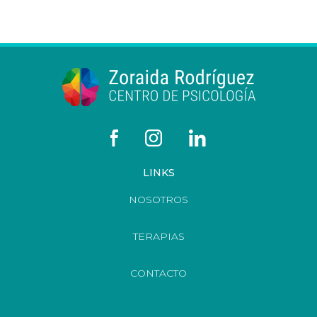
LINKS
NOSOTROS
TERAPIAS
CONTACTO