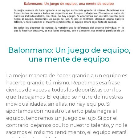
Balonmano: Un juego de equipo,
una mente de equipo
La mejor manera de hacer grande a un equipo es
hacerte grande tú mismo. Repetimos esa frase
cientos de veces a todos los deportistas con los
que trabajamos. El equipo se nutre de nuestras
individualidades, sin ellas, no hay equipo. Si
aportamos con nuestro talento pata negra al
equipo, tendremos un juego de lujo. Si por el
contrario, dejamos oculto nuestro talento, y no le
sacamos el máximo rendimiento, el equipo estará