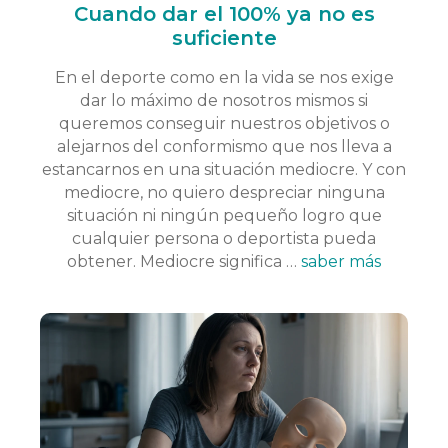
Cuando dar el 100% ya no es
suficiente
En el deporte como en la vida se nos exige
dar lo máximo de nosotros mismos si
queremos conseguir nuestros objetivos o
alejarnos del conformismo que nos lleva a
estancarnos en una situación mediocre. Y con
mediocre, no quiero despreciar ninguna
situación ni ningún pequeño logro que
cualquier persona o deportista pueda
obtener. Mediocre significa …
saber más