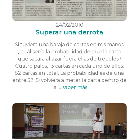
24/02/2010
Superar una derrota
Si tuviera una baraja de cartas en mis manos,
¿cuál sería la probabilidad de que la carta
que sacara al azar fuera el as de tréboles?
Cuatro palos, 13 cartas en cada uno de ellos:
52 cartas en total. La probabilidad es de una
entre 52. Si volviera a meter la carta dentro de
la …
saber más