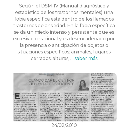
Según el DSM-IV (Manual diagnóstico y
estadístico de los trastornos mentales) una
fobia específica está dentro de los llamados
trastornos de ansiedad. En la fobia específica
se da un miedo intenso y persistente que es
excesivo o irracional y es desencadenado por
la presencia o anticipación de objetos o
situaciones específicos: animales, lugares
cerrados, alturas, …
saber más
24/02/2010