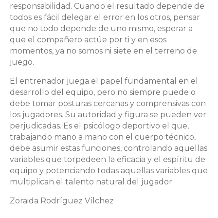
responsabilidad. Cuando el resultado depende de
todos es fácil delegar el error en los otros, pensar
que no todo depende de uno mismo, esperar a
que el compañero actúe por ti y en esos
momentos, ya no somos ni siete en el terreno de
juego.
El entrenador juega el papel fundamental en el
desarrollo del equipo, pero no siempre puede o
debe tomar posturas cercanas y comprensivas con
los jugadores. Su autoridad y figura se pueden ver
perjudicadas. Es el psicólogo deportivo el que,
trabajando mano a mano con el cuerpo técnico,
debe asumir estas funciones, controlando aquellas
variables que torpedeen la eficacia y el espíritu de
equipo y potenciando todas aquellas variables que
multiplican el talento natural del jugador.
Zoraida Rodríguez Vílchez