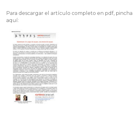
Para descargar el artículo completo en pdf, pincha
aquí: