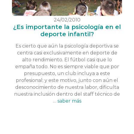
24/02/2010
¿Es importante la psicología en el
deporte infantil?
Es cierto que aún la psicología deportiva se
centra casi exclusivamente en deporte de
alto rendimiento. El fútbol casi que lo
empaña todo. No es siempre viable que por
presupuesto, un club incluya a este
profesional; y este motivo, junto con aún el
desconocimiento de nuestra labor, dificulta
nuestra inclusión dentro del staff técnico de
…
saber más