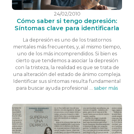
24/02/2010
Cómo saber si tengo depresión:
Síntomas clave para identificarla
La depresión es uno de los trastornos
mentales más frecuentes, y, al mismo tiempo,
uno de los más incomprendidos. Si bien es
cierto que tendemos a asociar la depresión
con la tristeza, la realidad es que se trata de
una alteración del estado de ánimo compleja.
Identificar sus síntomas resulta fundamental
para buscar ayuda profesional …
saber más