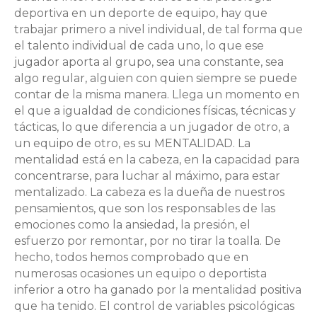
deportiva en un deporte de equipo, hay que
trabajar primero a nivel individual, de tal forma que
el talento individual de cada uno, lo que ese
jugador aporta al grupo, sea una constante, sea
algo regular, alguien con quien siempre se puede
contar de la misma manera. Llega un momento en
el que a igualdad de condiciones físicas, técnicas y
tácticas, lo que diferencia a un jugador de otro, a
un equipo de otro, es su MENTALIDAD. La
mentalidad está en la cabeza, en la capacidad para
concentrarse, para luchar al máximo, para estar
mentalizado. La cabeza es la dueña de nuestros
pensamientos, que son los responsables de las
emociones como la ansiedad, la presión, el
esfuerzo por remontar, por no tirar la toalla. De
hecho, todos hemos comprobado que en
numerosas ocasiones un equipo o deportista
inferior a otro ha ganado por la mentalidad positiva
que ha tenido. El control de variables psicológicas