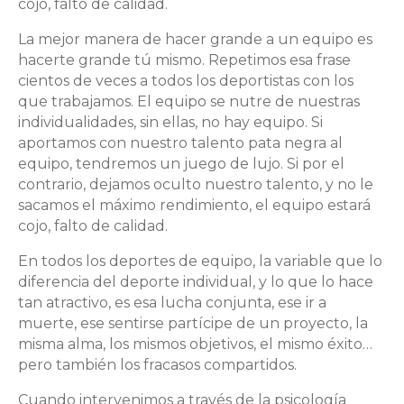
cojo, falto de calidad.
La mejor manera de hacer grande a un equipo es
hacerte grande tú mismo. Repetimos esa frase
cientos de veces a todos los deportistas con los
que trabajamos. El equipo se nutre de nuestras
individualidades, sin ellas, no hay equipo. Si
aportamos con nuestro talento pata negra al
equipo, tendremos un juego de lujo. Si por el
contrario, dejamos oculto nuestro talento, y no le
sacamos el máximo rendimiento, el equipo estará
cojo, falto de calidad.
En todos los deportes de equipo, la variable que lo
diferencia del deporte individual, y lo que lo hace
tan atractivo, es esa lucha conjunta, ese ir a
muerte, ese sentirse partícipe de un proyecto, la
misma alma, los mismos objetivos, el mismo éxito…
pero también los fracasos compartidos.
Cuando intervenimos a través de la psicología