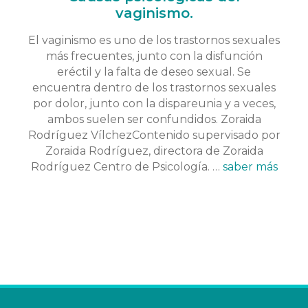
vaginismo.
El vaginismo es uno de los trastornos sexuales
más frecuentes, junto con la disfunción
eréctil y la falta de deseo sexual. Se
encuentra dentro de los trastornos sexuales
por dolor, junto con la dispareunia y a veces,
ambos suelen ser confundidos. Zoraida
Rodríguez VílchezContenido supervisado por
Zoraida Rodríguez, directora de Zoraida
Rodríguez Centro de Psicología. …
saber más