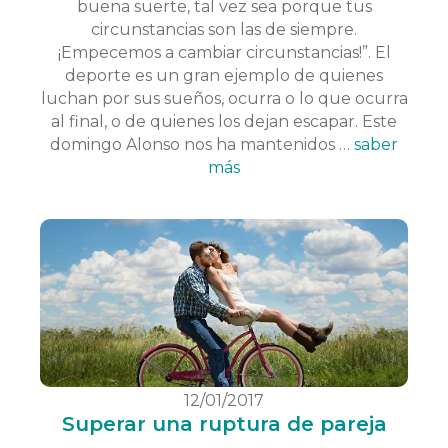
buena suerte, tal vez sea porque tus
circunstancias son las de siempre.
¡Empecemos a cambiar circunstancias!”. El
deporte es un gran ejemplo de quienes
luchan por sus sueños, ocurra o lo que ocurra
al final, o de quienes los dejan escapar. Este
domingo Alonso nos ha mantenidos …
saber
más
12/01/2017
Superar una ruptura de pareja