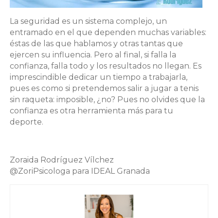
La seguridad es un sistema complejo, un
entramado en el que dependen muchas variables:
éstas de las que hablamos y otras tantas que
ejercen su influencia. Pero al final, si falla la
confianza, falla todo y los resultados no llegan. Es
imprescindible dedicar un tiempo a trabajarla,
pues es como si pretendemos salir a jugar a tenis
sin raqueta: imposible, ¿no? Pues no olvides que la
confianza es otra herramienta más para tu
deporte.
Zoraida Rodríguez Vílchez
@ZoriPsicologa para IDEAL Granada