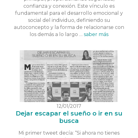
confianza y conexión. Este vínculo es
fundamental para el desarrollo emocional y
social del individuo, definiendo su
autoconcepto y la forma de relacionarse con
los demás a lo largo …
saber más
12/01/2017
Dejar escapar el sueño o ir en su
busca
Mi primer tweet decía: “Si ahora no tienes