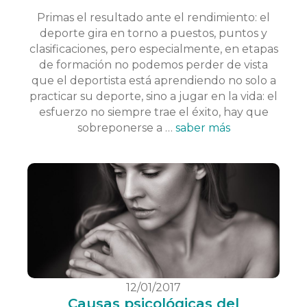
Primas el resultado ante el rendimiento: el
deporte gira en torno a puestos, puntos y
clasificaciones, pero especialmente, en etapas
de formación no podemos perder de vista
que el deportista está aprendiendo no solo a
practicar su deporte, sino a jugar en la vida: el
esfuerzo no siempre trae el éxito, hay que
sobreponerse a …
saber más
12/01/2017
Causas psicológicas del