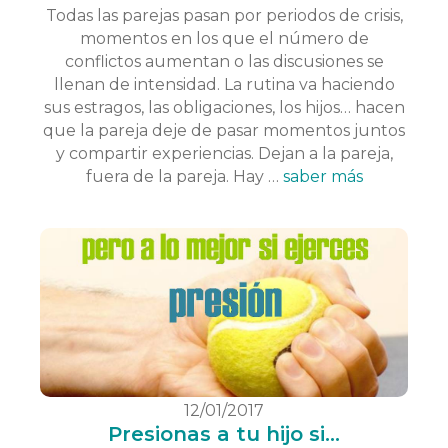
Todas las parejas pasan por periodos de crisis,
momentos en los que el número de
conflictos aumentan o las discusiones se
llenan de intensidad. La rutina va haciendo
sus estragos, las obligaciones, los hijos… hacen
que la pareja deje de pasar momentos juntos
y compartir experiencias. Dejan a la pareja,
fuera de la pareja. Hay …
saber más
12/01/2017
Presionas a tu hijo si...