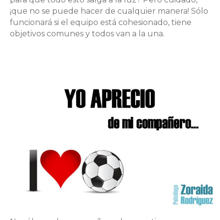
¡que no se puede hacer de cualquier manera! Sólo
funcionará si el equipo está cohesionado, tiene
objetivos comunes y todos van a la una.