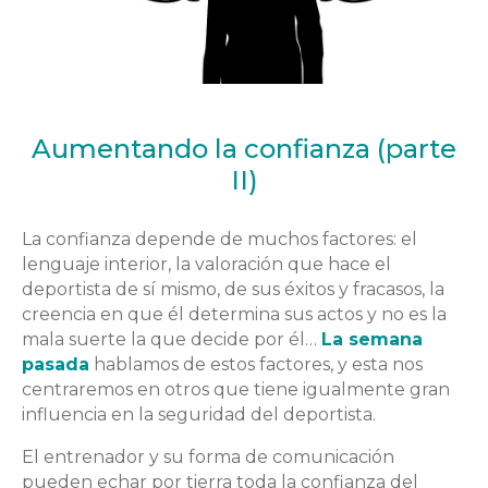
Aumentando la confianza (parte
II)
La confianza depende de muchos factores: el
lenguaje interior, la valoración que hace el
deportista de sí mismo, de sus éxitos y fracasos, la
creencia en que él determina sus actos y no es la
mala suerte la que decide por él…
La semana
pasada
hablamos de estos factores, y esta nos
centraremos en otros que tiene igualmente gran
influencia en la seguridad del deportista.
El entrenador y su forma de comunicación
pueden echar por tierra toda la confianza del