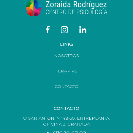
LINKS
NOSOTROS
TERAPIAS
CONTACTO
CONTACTO
C/ SAN ANTÓN, Nº 48-50, ENTREPLANTA,
OFICINA 3, GRANADA