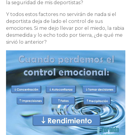
la seguridad de mis deportistas?
Y todos estos factores no servirán de nada si el
deportista deja de lado el control de sus
emociones. Si me dejo llevar por el miedo, la rabia
desmedida y lo echo todo por tierra, ¿de qué me
sirvió lo anterior?