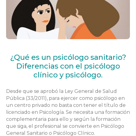
¿Qué es un psicólogo sanitario?
Diferencias con el psicólogo
clínico y psicólogo.
Desde que se aprobó la Ley General de Salud
Pública (33/2011), para ejercer como psicólogo en
un centro privado no basta con tener el título de
licenciado en Psicología. Se necesita una formación
complementaria para ello y según la formación
que siga, el profesional se convierte en Psicólogo
General Sanitario o Psicólogo Clínico.