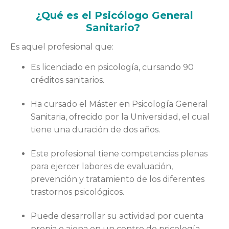
¿Qué es el Psicólogo General
Sanitario?
Es aquel profesional que:
Es licenciado en psicología, cursando 90
créditos sanitarios.
Ha cursado el Máster en Psicología General
Sanitaria, ofrecido por la Universidad, el cual
tiene una duración de dos años.
Este profesional tiene competencias plenas
para ejercer labores de evaluación,
prevención y tratamiento de los diferentes
trastornos psicológicos.
Puede desarrollar su actividad por cuenta
propia o ajena en un centro de psicología.