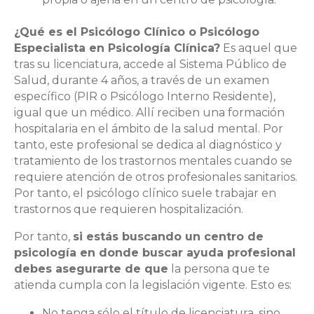
¿Qué es el Psicólogo Clínico o Psicólogo
Especialista en Psicología Clínica?
Es aquel que
tras su licenciatura, accede al Sistema Público de
Salud, durante 4 años, a través de un examen
específico (PIR o Psicólogo Interno Residente),
igual que un médico. Allí reciben una formación
hospitalaria en el ámbito de la salud mental. Por
tanto, este profesional se dedica al diagnóstico y
tratamiento de los trastornos mentales cuando se
requiere atención de otros profesionales sanitarios.
Por tanto, el psicólogo clínico suele trabajar en
trastornos que requieren hospitalización.
Por tanto,
si estás buscando un centro de
psicología en donde buscar ayuda profesional
debes asegurarte de que
la persona que te
atienda cumpla con la legislación vigente. Esto es:
No tenga sólo el título de licenciatura, sino