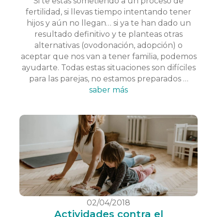
Si te estás sometiendo a un proceso de
fertilidad, si llevas tiempo intentando tener
hijos y aún no llegan… si ya te han dado un
resultado definitivo y te planteas otras
alternativas (ovodonación, adopción) o
aceptar que nos van a tener familia, podemos
ayudarte. Todas estas situaciones son difíciles
para las parejas, no estamos preparados …
saber más
02/04/2018
Actividades contra el