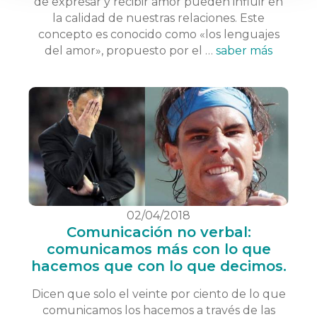
de expresar y recibir amor pueden influir en
la calidad de nuestras relaciones. Este
concepto es conocido como «los lenguajes
del amor», propuesto por el …
saber más
02/04/2018
Comunicación no verbal:
comunicamos más con lo que
hacemos que con lo que decimos.
Dicen que solo el veinte por ciento de lo que
comunicamos los hacemos a través de las