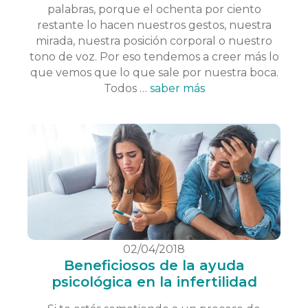
palabras, porque el ochenta por ciento
restante lo hacen nuestros gestos, nuestra
mirada, nuestra posición corporal o nuestro
tono de voz. Por eso tendemos a creer más lo
que vemos que lo que sale por nuestra boca.
Todos …
saber más
02/04/2018
Beneficiosos de la ayuda
psicológica en la infertilidad