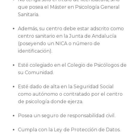
que posea el Máster en Psicología General
Sanitaria.
Además, su centro debe estar adscrito como
centro sanitario en la Junta de Andalucía
(poseyendo un NICA o número de
identificación).
Esté colegiado en el Colegio de Psicólogos de
su Comunidad.
Esté dado de alta en la Seguridad Social
como autónomo o contratado por el centro
de psicología donde ejerza.
Posea un seguro de responsabilidad civil.
Cumpla con la Ley de Protección de Datos.