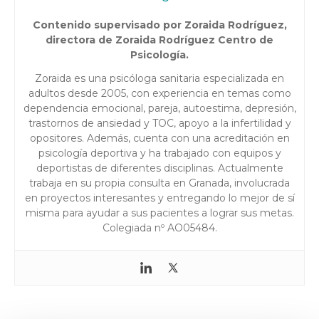
Contenido supervisado por Zoraida Rodríguez,
directora de Zoraida Rodríguez Centro de
Psicología.
Zoraida es una psicóloga sanitaria especializada en
adultos desde 2005, con experiencia en temas como
dependencia emocional, pareja, autoestima, depresión,
trastornos de ansiedad y TOC, apoyo a la infertilidad y
opositores. Además, cuenta con una acreditación en
psicología deportiva y ha trabajado con equipos y
deportistas de diferentes disciplinas. Actualmente
trabaja en su propia consulta en Granada, involucrada
en proyectos interesantes y entregando lo mejor de sí
misma para ayudar a sus pacientes a lograr sus metas.
Colegiada nº AO05484.