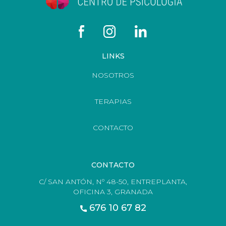
LINKS
NOSOTROS
TERAPIAS
CONTACTO
CONTACTO
C/ SAN ANTÓN, Nº 48-50, ENTREPLANTA,
OFICINA 3, GRANADA
676 10 67 82