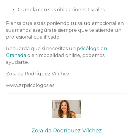
Cumpla con sus obligaciones fiscales.
Piensa que estás poniendo tu salud emocional en
sus manos; asegúrate siempre que te atiende un
profesional cualificado.
Recuerda que si necesitas un
psicólogo en
Granada
o en modalidad online, podemos
ayudarte.
Zoraida Rodríguez Vílchez
www.zrpsicologos.es
Zoraida Rodríguez Vílchez