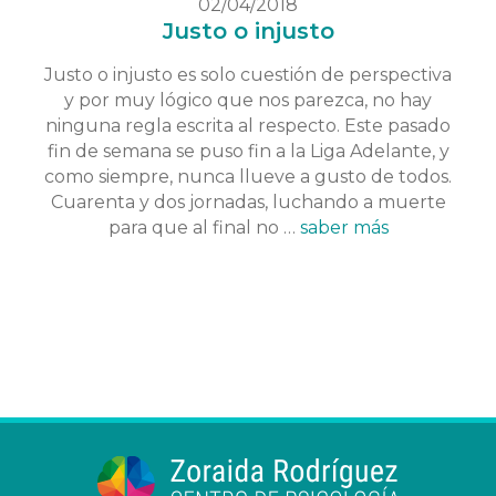
02/04/2018
Justo o injusto
Justo o injusto es solo cuestión de perspectiva
y por muy lógico que nos parezca, no hay
ninguna regla escrita al respecto. Este pasado
fin de semana se puso fin a la Liga Adelante, y
como siempre, nunca llueve a gusto de todos.
Cuarenta y dos jornadas, luchando a muerte
para que al final no …
saber más