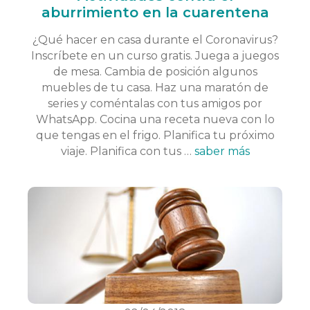
aburrimiento en la cuarentena
¿Qué hacer en casa durante el Coronavirus?
Inscríbete en un curso gratis. Juega a juegos
de mesa. Cambia de posición algunos
muebles de tu casa. Haz una maratón de
series y coméntalas con tus amigos por
WhatsApp. Cocina una receta nueva con lo
que tengas en el frigo. Planifica tu próximo
viaje. Planifica con tus …
saber más