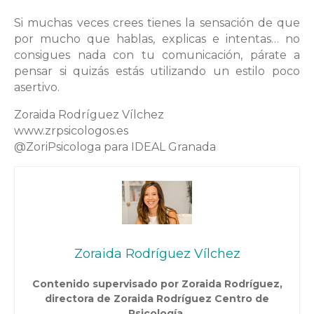
Si muchas veces crees tienes la sensación de que
por mucho que hablas, explicas e intentas… no
consigues nada con tu comunicación, párate a
pensar si quizás estás utilizando un estilo poco
asertivo.
Zoraida Rodríguez Vílchez
www.zrpsicologos.es
@ZoriPsicologa para IDEAL Granada
Zoraida Rodríguez Vílchez
Contenido supervisado por Zoraida Rodríguez,
directora de Zoraida Rodríguez Centro de
Psicología.