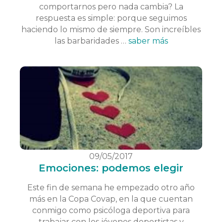
comportarnos pero nada cambia? La
respuesta es simple: porque seguimos
haciendo lo mismo de siempre. Son increíbles
las barbaridades …
saber más
09/05/2017
Emociones: podemos elegir
Este fin de semana he empezado otro año
más en la Copa Covap, en la que cuentan
conmigo como psicóloga deportiva para
trabajar con los jóvenes deportistas y