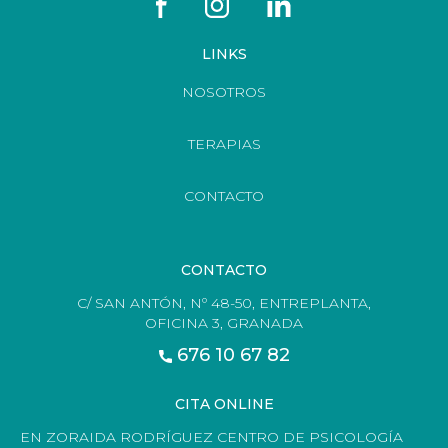
LINKS
NOSOTROS
TERAPIAS
CONTACTO
CONTACTO
C/ SAN ANTÓN, Nº 48-50, ENTREPLANTA,
OFICINA 3, GRANADA
676 10 67 82
CITA ONLINE
EN ZORAIDA RODRÍGUEZ CENTRO DE PSICOLOGÍA