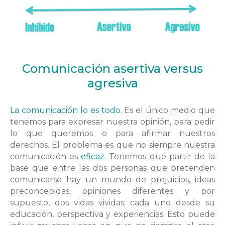
Comunicación asertiva versus
agresiva
La comunicación lo es todo
. Es el único medio que
tenemos para expresar nuestra opinión, para pedir
lo que queremos o para afirmar nuestros
derechos. El problema es que no siempre nuestra
comunicación es
eficaz
. Tenemos que partir de la
base que entre las dos personas que pretenden
comunicarse hay un mundo de prejuicios, ideas
preconcebidas, opiniones diferentes y por
supuesto, dos vidas vividas; cada uno desde su
educación, perspectiva y experiencias. Esto puede