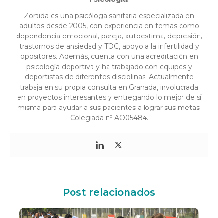
Zoraida es una psicóloga sanitaria especializada en
adultos desde 2005, con experiencia en temas como
dependencia emocional, pareja, autoestima, depresión,
trastornos de ansiedad y TOC, apoyo a la infertilidad y
opositores. Además, cuenta con una acreditación en
psicología deportiva y ha trabajado con equipos y
deportistas de diferentes disciplinas. Actualmente
trabaja en su propia consulta en Granada, involucrada
en proyectos interesantes y entregando lo mejor de sí
misma para ayudar a sus pacientes a lograr sus metas.
Colegiada nº AO05484.
Post relacionados