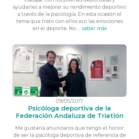
ayudarles a mejorar su rendimiento deportivo
a través de la psicología. En esta ocasión el
tema que trato con ellos son las emociones
en el deporte. No …
saber más
09/05/2017
Psicóloga deportiva de la
Federación Andaluza de Triatlón
Me gustaría anunciaros que tengo el honor
de ser la psicóloga deportiva de referencia de