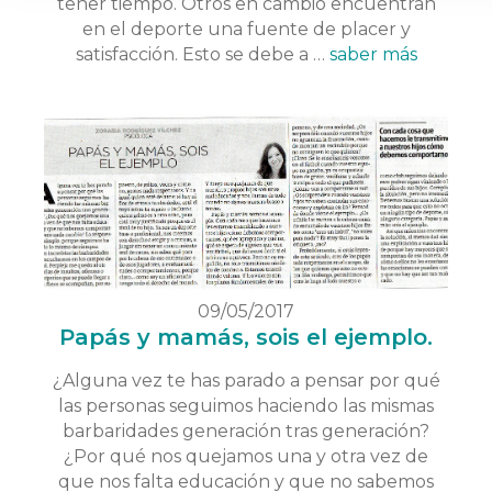
tener tiempo. Otros en cambio encuentran
en el deporte una fuente de placer y
satisfacción. Esto se debe a …
saber más
09/05/2017
Papás y mamás, sois el ejemplo.
¿Alguna vez te has parado a pensar por qué
las personas seguimos haciendo las mismas
barbaridades generación tras generación?
¿Por qué nos quejamos una y otra vez de
que nos falta educación y que no sabemos