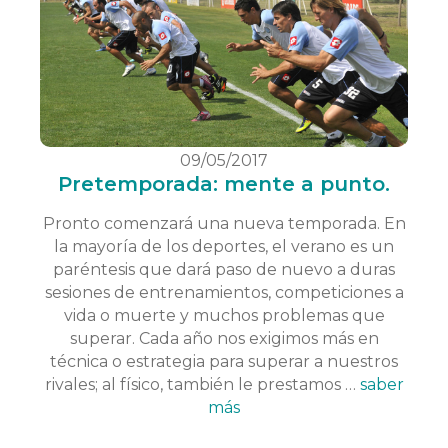
09/05/2017
Pretemporada: mente a punto.
Pronto comenzará una nueva temporada. En
la mayoría de los deportes, el verano es un
paréntesis que dará paso de nuevo a duras
sesiones de entrenamientos, competiciones a
vida o muerte y muchos problemas que
superar. Cada año nos exigimos más en
técnica o estrategia para superar a nuestros
rivales; al físico, también le prestamos …
saber
más