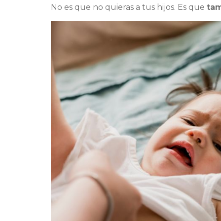
No es que no quieras a tus hijos. Es que
tam