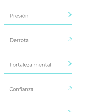
Presión
Derrota
Fortaleza mental
Confianza