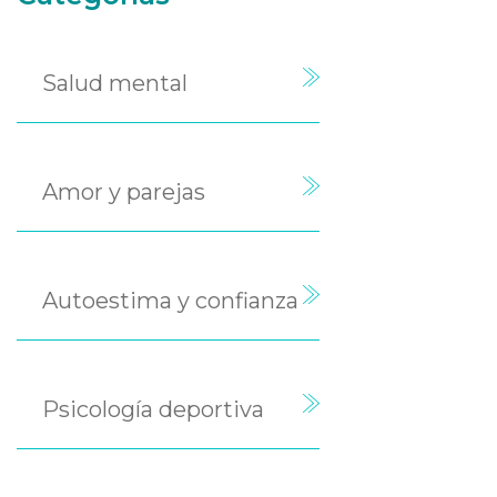
Salud mental
Amor y parejas
Autoestima y confianza
Psicología deportiva