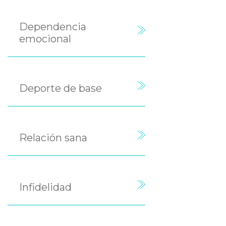
Dependencia
emocional
Deporte de base
Relación sana
Infidelidad