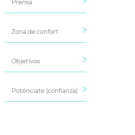
Prensa
Zona de confort
Objetivos
Poténciate (confianza)