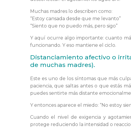
Muchas madres lo describen como:
“Estoy cansada desde que me levanto”
“Siento que no puedo más, pero sigo”
Y aquí ocurre algo importante: cuanto más
funcionando. Y eso mantiene el ciclo.
Distanciamiento afectivo o irrit
de muchas madres).
Este es uno de los síntomas que más cul
paciencia, que saltas antes o que estás má
puedes sentirte más distante emocionalme
Y entonces aparece el miedo: “No estoy si
Cuando el nivel de exigencia y agotamie
protege reduciendo la intensidad o reaccion