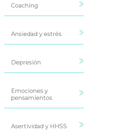
Coaching
Ansiedad y estrés
Depresión
Emociones y
pensamientos
Asertividad y HHSS