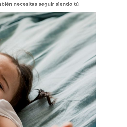
bién necesitas seguir siendo tú
.