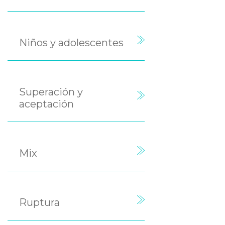
Niños y adolescentes
Superación y
aceptación
Mix
Ruptura