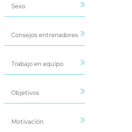
Sexo
Consejos entrenadores
Trabajo en equipo
Objetivos
Motivación