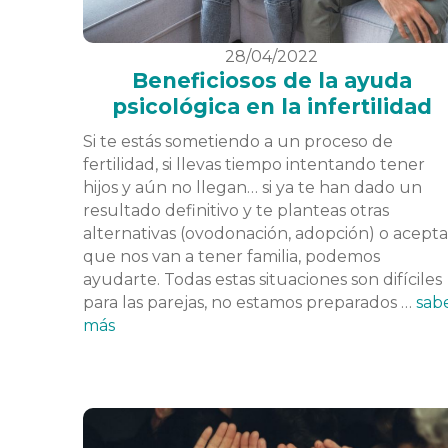
28/04/2022
Beneficiosos de la ayuda
psicológica en la infertilidad
Si te estás sometiendo a un proceso de
fertilidad, si llevas tiempo intentando tener
hijos y aún no llegan… si ya te han dado un
resultado definitivo y te planteas otras
alternativas (ovodonación, adopción) o acepta
que nos van a tener familia, podemos
ayudarte. Todas estas situaciones son difíciles
para las parejas, no estamos preparados …
sab
más