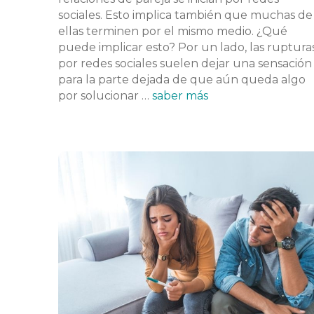
sociales. Esto implica también que muchas de
ellas terminen por el mismo medio. ¿Qué
puede implicar esto? Por un lado, las ruptura
por redes sociales suelen dejar una sensación
para la parte dejada de que aún queda algo
por solucionar …
saber más