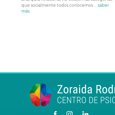
que socialmente todos conocemos …
saber
más