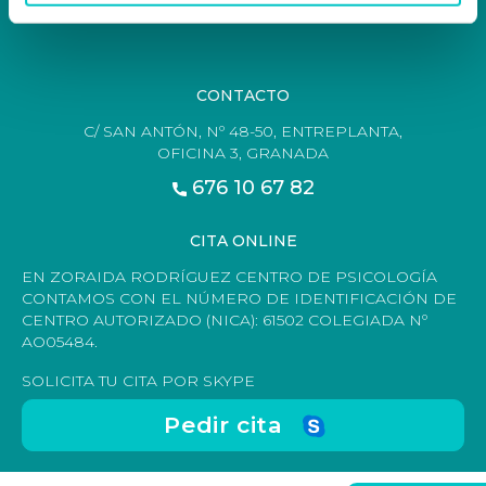
CONTACTO
CONTACTO
C/ SAN ANTÓN, Nº 48-50, ENTREPLANTA,
OFICINA 3, GRANADA
676 10 67 82
CITA ONLINE
EN ZORAIDA RODRÍGUEZ CENTRO DE PSICOLOGÍA
CONTAMOS CON EL NÚMERO DE IDENTIFICACIÓN DE
CENTRO AUTORIZADO (NICA): 61502 COLEGIADA Nº
AO05484.
SOLICITA TU CITA POR SKYPE
Pedir cita