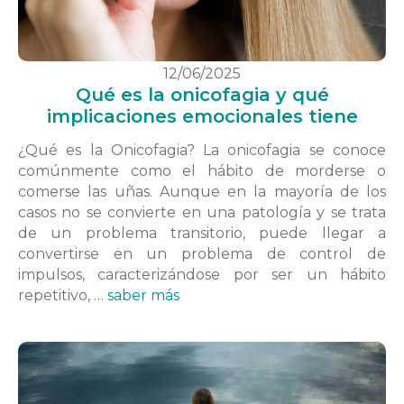
12/06/2025
Qué es la onicofagia y qué
implicaciones emocionales tiene
¿Qué es la Onicofagia? La onicofagia se conoce
comúnmente como el hábito de morderse o
comerse las uñas. Aunque en la mayoría de los
casos no se convierte en una patología y se trata
de un problema transitorio, puede llegar a
convertirse en un problema de control de
impulsos, caracterizándose por ser un hábito
repetitivo, …
saber más