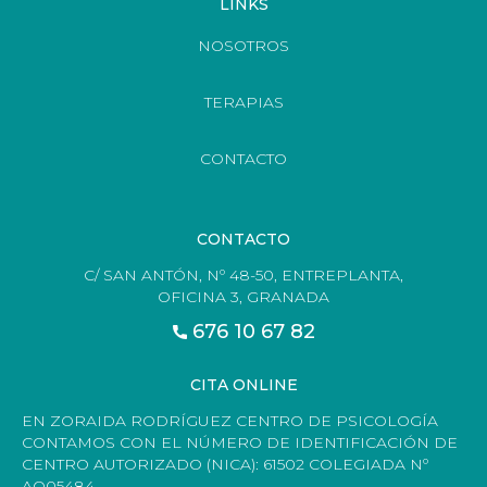
LINKS
NOSOTROS
TERAPIAS
CONTACTO
CONTACTO
C/ SAN ANTÓN, Nº 48-50, ENTREPLANTA,
OFICINA 3, GRANADA
676 10 67 82
CITA ONLINE
EN ZORAIDA RODRÍGUEZ CENTRO DE PSICOLOGÍA
CONTAMOS CON EL NÚMERO DE IDENTIFICACIÓN DE
CENTRO AUTORIZADO (NICA): 61502 COLEGIADA Nº
AO05484.