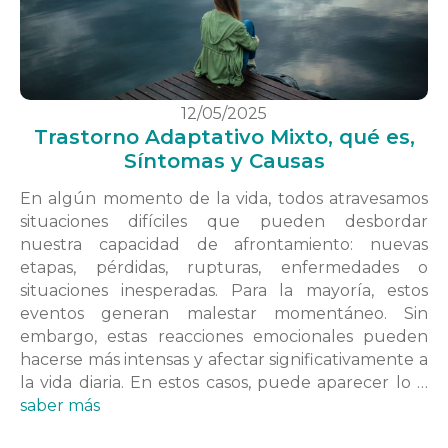
12/05/2025
Trastorno Adaptativo Mixto, qué es,
Síntomas y Causas
En algún momento de la vida, todos atravesamos
situaciones difíciles que pueden desbordar
nuestra capacidad de afrontamiento: nuevas
etapas, pérdidas, rupturas, enfermedades o
situaciones inesperadas. Para la mayoría, estos
eventos generan malestar momentáneo. Sin
embargo, estas reacciones emocionales pueden
hacerse más intensas y afectar significativamente a
la vida diaria. En estos casos, puede aparecer lo …
saber más