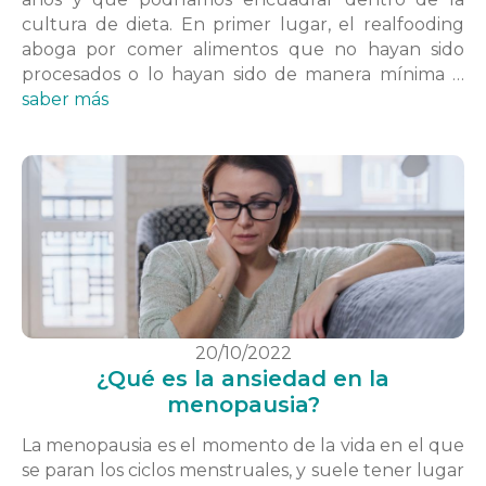
cultura de dieta. En primer lugar, el realfooding
aboga por comer alimentos que no hayan sido
procesados o lo hayan sido de manera mínima …
saber más
20/10/2022
¿Qué es la ansiedad en la
menopausia?
La menopausia es el momento de la vida en el que
se paran los ciclos menstruales, y suele tener lugar