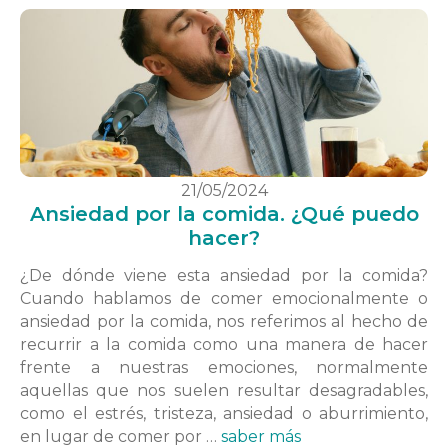
21/05/2024
Ansiedad por la comida. ¿Qué puedo
hacer?
¿De dónde viene esta ansiedad por la comida?
Cuando hablamos de comer emocionalmente o
ansiedad por la comida, nos referimos al hecho de
recurrir a la comida como una manera de hacer
frente a nuestras emociones, normalmente
aquellas que nos suelen resultar desagradables,
como el estrés, tristeza, ansiedad o aburrimiento,
en lugar de comer por …
saber más