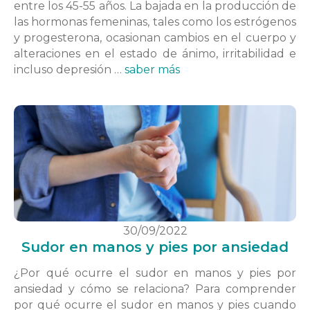
entre los 45-55 años. La bajada en la producción de
las hormonas femeninas, tales como los estrógenos
y progesterona, ocasionan cambios en el cuerpo y
alteraciones en el estado de ánimo, irritabilidad e
incluso depresión …
saber más
30/09/2022
Sudor en manos y pies por ansiedad
¿Por qué ocurre el sudor en manos y pies por
ansiedad y cómo se relaciona? Para comprender
por qué ocurre el sudor en manos y pies cuando