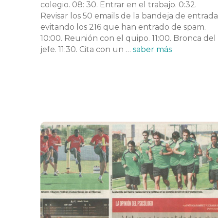
colegio. 08: 30. Entrar en el trabajo. 0:32.
Revisar los 50 emails de la bandeja de entrada
evitando los 216 que han entrado de spam.
10:00. Reunión con el quipo. 11:00. Bronca del
jefe. 11:30. Cita con un …
saber más