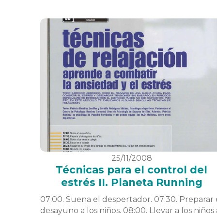
25/11/2008
Técnicas para el control del
estrés II. Planeta Running
07:00. Suena el despertador. 07:30. Preparar 
desayuno a los niños. 08:00. Llevar a los niños 