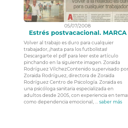
05/07/2008
Estrés postvacacional. MARCA
Volver al trabajo es duro para cualquier
trabajador, ¡hasta para los futbolistas!
Descargarte el pdf para leer este artículo
pinchando en la siguiente imagen. Zoraida
Rodríguez VílchezContenido supervisado po
Zoraida Rodríguez, directora de Zoraida
Rodríguez Centro de Psicología. Zoraida es
una psicóloga sanitaria especializada en
adultos desde 2005, con experiencia en tema
como dependencia emocional, …
saber más