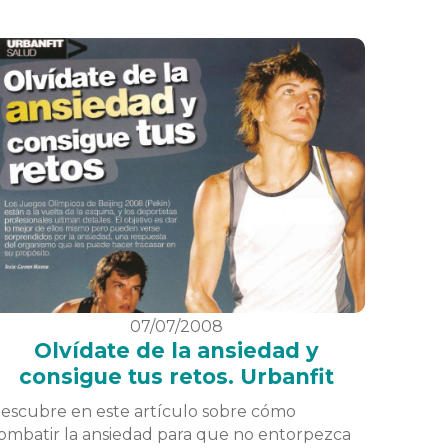
07/07/2008
Olvídate de la ansiedad y
consigue tus retos. Urbanfit
escubre en este artículo sobre cómo
ombatir la ansiedad para que no entorpezca