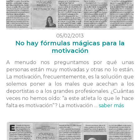
05/02/2013
No hay fórmulas mágicas para la
motivación
A menudo nos preguntamos por qué unas
personas están muy motivadas y otras no lo están.
La motivación, frecuentemente, es la solución que
solemos poner a los males que acechan a los
deportistas o a los grandes profesionales. ¿Cuántas
veces no hemos oído: “a este atleta lo que le hace
falta es motivación”? La motivación …
saber más