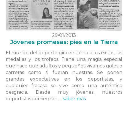
29/01/2013
Jóvenes promesas: pies en la Tierra
El mundo del deporte gira en torno a los éxitos, las
medallas y los trofeos. Tiene una magia especial
que hace que adultos y pequeños vivamos goles o
carreras como si fueran nuestras. Se ponen
grandes expectativas en los deportistas, y
cualquier fracaso se vive como una auténtica
desgracia. Desde muy jóvenes, nuestros
deportistas comienzan …
saber más