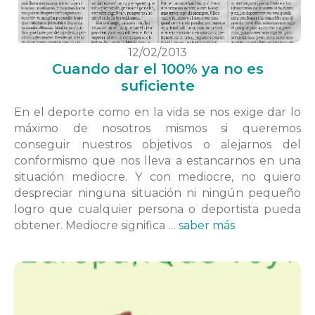
12/02/2013
Cuando dar el 100% ya no es
suficiente
En el deporte como en la vida se nos exige dar lo
máximo de nosotros mismos si queremos
conseguir nuestros objetivos o alejarnos del
conformismo que nos lleva a estancarnos en una
situación mediocre. Y con mediocre, no quiero
despreciar ninguna situación ni ningún pequeño
logro que cualquier persona o deportista pueda
obtener. Mediocre significa …
saber más