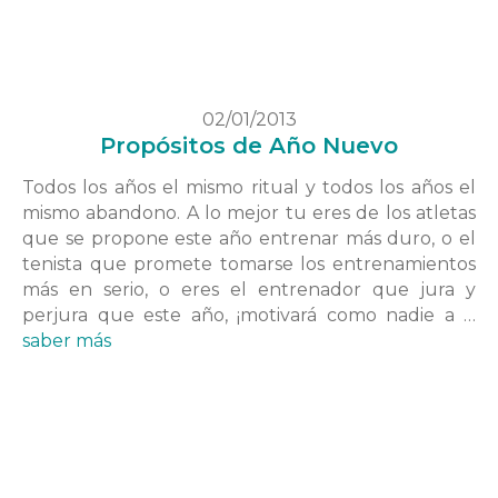
02/01/2013
Propósitos de Año Nuevo
Todos los años el mismo ritual y todos los años el
mismo abandono. A lo mejor tu eres de los atletas
que se propone este año entrenar más duro, o el
tenista que promete tomarse los entrenamientos
más en serio, o eres el entrenador que jura y
perjura que este año, ¡motivará como nadie a …
saber más