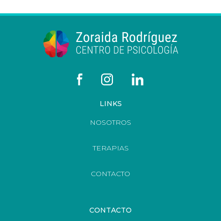
LINKS
NOSOTROS
TERAPIAS
CONTACTO
CONTACTO