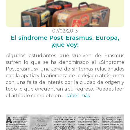
07/02/2013
El síndrome Post-Erasmus. Europa,
¡que voy!
Algunos estudiantes que vuelven de Erasmus
sufren lo que se ha denominado el «Síndrome
PostErasmus» una serie de síntomas relacionados
con la apatía y la añoranza de lo dejado atrás junto
con una falta de interés por la ciudad de origen y
todo lo que encuentran a su regreso. Puedes leer
el artículo completo en …
saber más