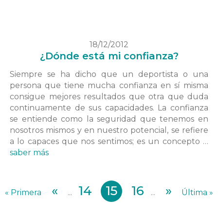
18/12/2012
¿Dónde está mi confianza?
Siempre se ha dicho que un deportista o una
persona que tiene mucha confianza en sí misma
consigue mejores resultados que otra que duda
continuamente de sus capacidades. La confianza
se entiende como la seguridad que tenemos en
nosotros mismos y en nuestro potencial, se refiere
a lo capaces que nos sentimos; es un concepto …
saber más
«
14
15
16
»
« Primera
...
...
Última »