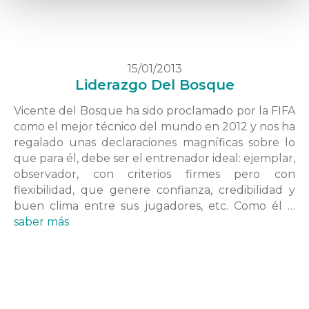
15/01/2013
Liderazgo Del Bosque
Vicente del Bosque ha sido proclamado por la FIFA
como el mejor técnico del mundo en 2012 y nos ha
regalado unas declaraciones magníficas sobre lo
que para él, debe ser el entrenador ideal: ejemplar,
observador, con criterios firmes pero con
flexibilidad, que genere confianza, credibilidad y
buen clima entre sus jugadores, etc. Como él …
saber más