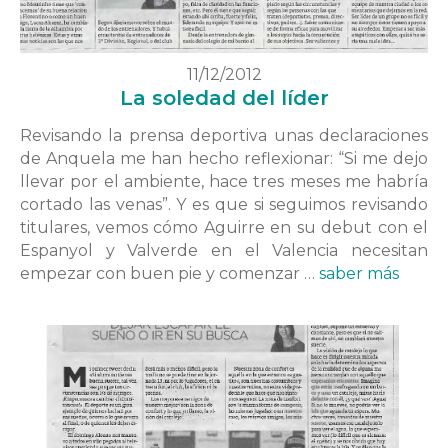
11/12/2012
La soledad del líder
Revisando la prensa deportiva unas declaraciones
de Anquela me han hecho reflexionar: “Si me dejo
llevar por el ambiente, hace tres meses me habría
cortado las venas”. Y es que si seguimos revisando
titulares, vemos cómo Aguirre en su debut con el
Espanyol y Valverde en el Valencia necesitan
empezar con buen pie y comenzar …
saber más