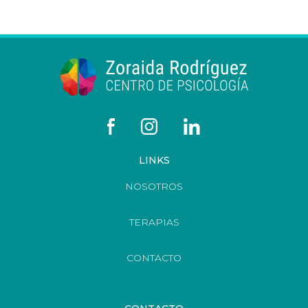
LINKS
NOSOTROS
TERAPIAS
CONTACTO