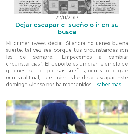
27/11/2012
Dejar escapar el sueño o ir en su
busca
Mi primer tweet decía: “Si ahora no tienes buena
suerte, tal vez sea porque tus circunstancias son
las de siempre. ¡Empecemos a cambiar
circunstancias!”. El deporte es un gran ejemplo de
quienes luchan por sus sueños, ocurra o lo que
ocurra al final, o de quienes los dejan escapar. Este
domingo Alonso nos ha mantenidos …
saber más