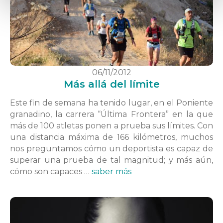
06/11/2012
Más allá del límite
Este fin de semana ha tenido lugar, en el Poniente
granadino, la carrera “Última Frontera” en la que
más de 100 atletas ponen a prueba sus límites. Con
una distancia máxima de 166 kilómetros, muchos
nos preguntamos cómo un deportista es capaz de
superar una prueba de tal magnitud; y más aún,
cómo son capaces …
saber más