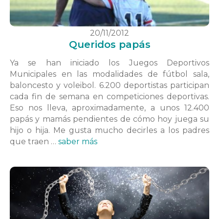
20/11/2012
Queridos papás
Ya se han iniciado los Juegos Deportivos
Municipales en las modalidades de fútbol sala,
baloncesto y voleibol. 6.200 deportistas participan
cada fin de semana en competiciones deportivas.
Eso nos lleva, aproximadamente, a unos 12.400
papás y mamás pendientes de cómo hoy juega su
hijo o hija. Me gusta mucho decirles a los padres
que traen …
saber más