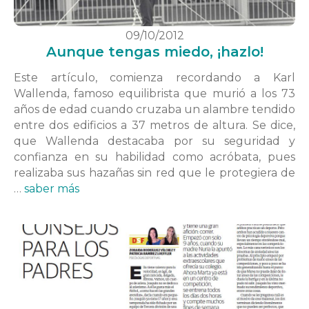
09/10/2012
Aunque tengas miedo, ¡hazlo!
Este artículo, comienza recordando a Karl
Wallenda, famoso equilibrista que murió a los 73
años de edad cuando cruzaba un alambre tendido
entre dos edificios a 37 metros de altura. Se dice,
que Wallenda destacaba por su seguridad y
confianza en su habilidad como acróbata, pues
realizaba sus hazañas sin red que le protegiera de
…
saber más