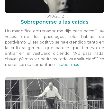
16/10/2012
Sobreponerse a las caídas
Un magnífico entrenador me dijo hace poco: “Hay
veces, que los psicólogos solo habláis de
positivismo. El ser positivo se ha extendido tanto en
la cultura general que parece que tienes que
entrar en el vestuario diciendo: “¡No pasa nada,
chaval! ¡Vamos ser positivos, todo va a salir bien!””. Yo
me reí con su comentario …
saber más