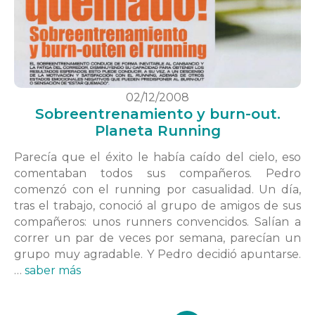
02/12/2008
Sobreentrenamiento y burn-out.
Planeta Running
Parecía que el éxito le había caído del cielo, eso
comentaban todos sus compañeros. Pedro
comenzó con el running por casualidad. Un día,
tras el trabajo, conoció al grupo de amigos de sus
compañeros: unos runners convencidos. Salían a
correr un par de veces por semana, parecían un
grupo muy agradable. Y Pedro decidió apuntarse.
…
saber más