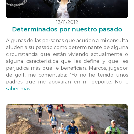
13/11/2012
Determinados por nuestro pasado
Algunas de las personas que acuden a mi consulta
aluden a su pasado como determinante de alguna
circunstancia que están viviendo actualmente o
alguna característica que les define y que les
perjudica más que le benefician. Marcos, jugador
de golf, me comentaba: “Yo no he tenido unos
padres que me apoyaran en mi deporte. No …
saber más