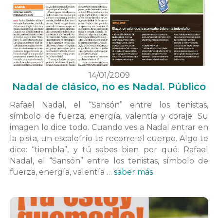
14/01/2009
Nadal de clásico, no es Nadal. Público
Rafael Nadal, el “Sansón” entre los tenistas,
símbolo de fuerza, energía, valentía y coraje. Su
imagen lo dice todo. Cuando ves a Nadal entrar en
la pista, un escalofrío te recorre el cuerpo. Algo te
dice: “tiembla”, y tú sabes bien por qué. Rafael
Nadal, el “Sansón” entre los tenistas, símbolo de
fuerza, energía, valentía …
saber más