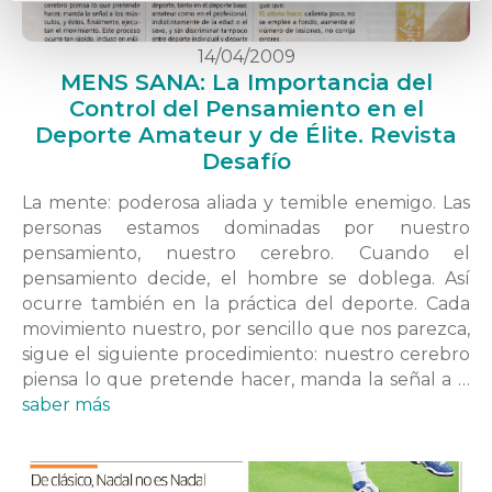
14/04/2009
MENS SANA: La Importancia del
Control del Pensamiento en el
Deporte Amateur y de Élite. Revista
Desafío
La mente: poderosa aliada y temible enemigo. Las
personas estamos dominadas por nuestro
pensamiento, nuestro cerebro. Cuando el
pensamiento decide, el hombre se doblega. Así
ocurre también en la práctica del deporte. Cada
movimiento nuestro, por sencillo que nos parezca,
sigue el siguiente procedimiento: nuestro cerebro
piensa lo que pretende hacer, manda la señal a …
saber más