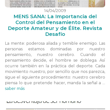
14/04/2009
MENS SANA: La Importancia del
Control del Pensamiento en el
Deporte Amateur y de Élite. Revista
Desafío
La mente: poderosa aliada y temible enemigo. Las
personas estamos dominadas por nuestro
pensamiento, nuestro cerebro. Cuando el
pensamiento decide, el hombre se doblega. Así
ocurre también en la práctica del deporte. Cada
movimiento nuestro, por sencillo que nos parezca,
sigue el siguiente procedimiento: nuestro cerebro
piensa lo que pretende hacer, manda la señal a …
saber más