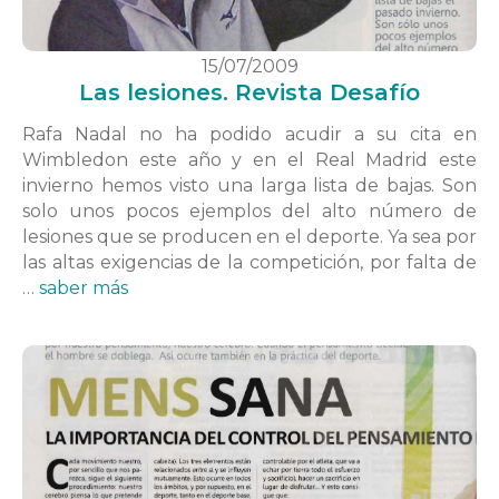
15/07/2009
Las lesiones. Revista Desafío
Rafa Nadal no ha podido acudir a su cita en
Wimbledon este año y en el Real Madrid este
invierno hemos visto una larga lista de bajas. Son
solo unos pocos ejemplos del alto número de
lesiones que se producen en el deporte. Ya sea por
las altas exigencias de la competición, por falta de
…
saber más