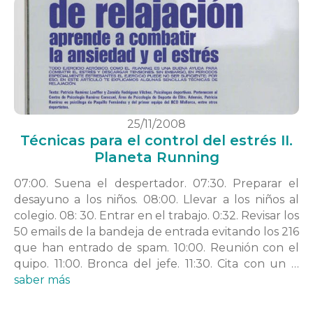
25/11/2008
Técnicas para el control del estrés II.
Planeta Running
07:00. Suena el despertador. 07:30. Preparar el
desayuno a los niños. 08:00. Llevar a los niños al
colegio. 08: 30. Entrar en el trabajo. 0:32. Revisar los
50 emails de la bandeja de entrada evitando los 216
que han entrado de spam. 10:00. Reunión con el
quipo. 11:00. Bronca del jefe. 11:30. Cita con un …
saber más