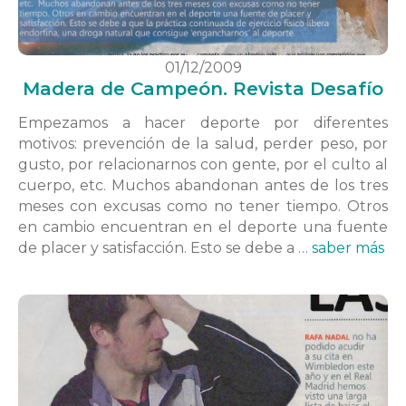
01/12/2009
Madera de Campeón. Revista Desafío
Empezamos a hacer deporte por diferentes
motivos: prevención de la salud, perder peso, por
gusto, por relacionarnos con gente, por el culto al
cuerpo, etc. Muchos abandonan antes de los tres
meses con excusas como no tener tiempo. Otros
en cambio encuentran en el deporte una fuente
de placer y satisfacción. Esto se debe a …
saber más