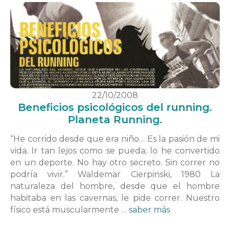
22/10/2008
Beneficios psicológicos del running.
Planeta Running.
“He corrido desde que era niño… Es la pasión de mi
vida. Ir tan lejos como se pueda; lo he convertido
en un deporte. No hay otro secreto. Sin correr no
podría vivir.” Waldemar Cierpinski, 1980 La
naturaleza del hombre, desde que el hombre
habitaba en las cavernas, le pide correr. Nuestro
físico está muscularmente …
saber más