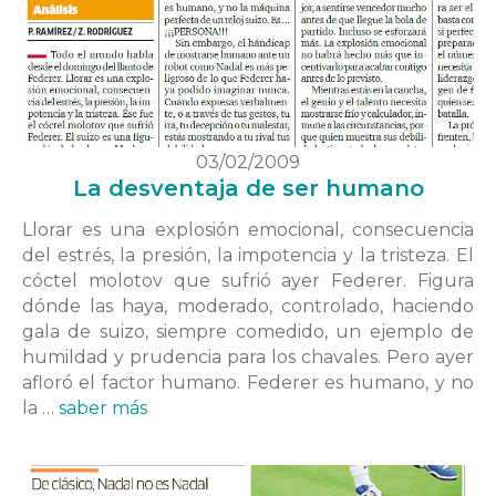
03/02/2009
La desventaja de ser humano
Llorar es una explosión emocional, consecuencia
del estrés, la presión, la impotencia y la tristeza. El
cóctel molotov que sufrió ayer Federer. Figura
dónde las haya, moderado, controlado, haciendo
gala de suizo, siempre comedido, un ejemplo de
humildad y prudencia para los chavales. Pero ayer
afloró el factor humano. Federer es humano, y no
la …
saber más