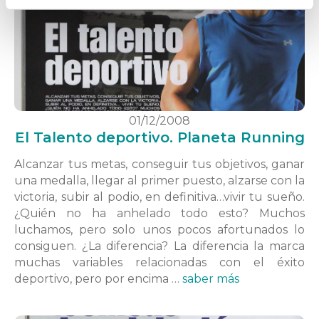
01/12/2008
El Talento deportivo. Planeta Running
Alcanzar tus metas, conseguir tus objetivos, ganar
una medalla, llegar al primer puesto, alzarse con la
victoria, subir al podio, en definitiva…vivir tu sueño.
¿Quién no ha anhelado todo esto? Muchos
luchamos, pero solo unos pocos afortunados lo
consiguen. ¿La diferencia? La diferencia la marca
muchas variables relacionadas con el éxito
deportivo, pero por encima …
saber más