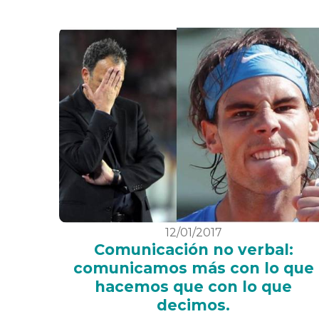
12/01/2017
Comunicación no verbal:
comunicamos más con lo que
hacemos que con lo que
decimos.