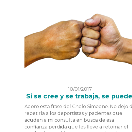
10/01/2017
Si se cree y se trabaja, se puede
Adoro esta frase del Cholo Simeone. No dejo 
repetirla a los deportistas y pacientes que
acuden a mi consulta en busca de esa
confianza perdida que les lleve a retomar el