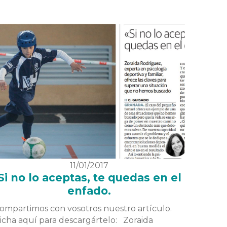
11/01/2017
Si no lo aceptas, te quedas en el
enfado.
ompartimos con vosotros nuestro artículo.
icha aquí para descargártelo: Zoraida