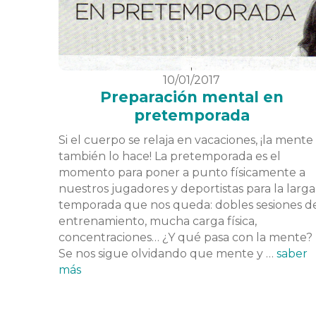
10/01/2017
Preparación mental en
pretemporada
Si el cuerpo se relaja en vacaciones, ¡la mente
también lo hace! La pretemporada es el
momento para poner a punto físicamente a
nuestros jugadores y deportistas para la larga
temporada que nos queda: dobles sesiones d
entrenamiento, mucha carga física,
concentraciones… ¿Y qué pasa con la mente?
Se nos sigue olvidando que mente y …
saber
más