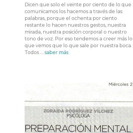
Dicen que solo el veinte por ciento de lo que
comunicamos los hacemos a través de las
palabras, porque el ochenta por ciento
restante lo hacen nuestros gestos, nuestra
mirada, nuestra posición corporal o nuestro
tono de voz. Por eso tendemos a creer más lo
que vemos que lo que sale por nuestra boca.
Todos …
saber más