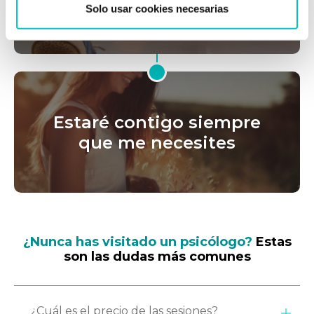
Solo usar cookies necesarias
Estaré contigo siempre
que me necesites
¿Nunca has visitado un psicólogo?
Estas
son las dudas más comunes
¿Cuál es el precio de las sesiones?