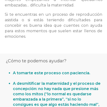
embazadas… dificulta la maternidad.
Si te encuentras en un proceso de reproducción
asistida o si estás teniendo dificultades para
concebir es buena idea que cuentes con ayuda
para estos momentos que suelen estar llenos de
emociones.
¿Cómo te podemos
ayudar?
A tomarte este proceso con paciencia.
A desmitificar la maternidad y el proceso de
concepción: no hay nada que presione más
como los mitos (“lo normal es quedarse
embarazada a la primera”, “si no lo
consigues es que algo estás haciendo mal”,