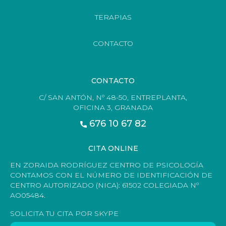
TERAPIAS
CONTACTO
CONTACTO
C/ SAN ANTÓN, Nº 48-50, ENTREPLANTA,
OFICINA 3, GRANADA
676 10 67 82
CITA ONLINE
EN ZORAIDA RODRÍGUEZ CENTRO DE PSICOLOGÍA
CONTAMOS CON EL NÚMERO DE IDENTIFICACIÓN DE
CENTRO AUTORIZADO (NICA): 61502 COLEGIADA Nº
AO05484.
SOLICITA TU CITA POR SKYPE