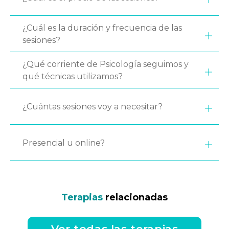
¿Cuál es la duración y frecuencia de las
sesiones?
¿Qué corriente de Psicología seguimos y
qué técnicas utilizamos?
¿Cuántas sesiones voy a necesitar?
Presencial u online?
Terapias
relacionadas
Ver todas las terapias