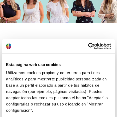
Nuestro
método de trabajo
Esta página web usa cookies
Utilizamos cookies propias y de terceros para fines
¿Qué te pasa?
analíticos y para mostrarte publicidad personalizada en
base a un perfil elaborado a partir de tus hábitos de
navegación (por ejemplo, páginas visitadas). Puedes
aceptar todas las cookies pulsando el botón "Aceptar" o
configurarlas o rechazar su uso clicando en "Mostrar
configuración".