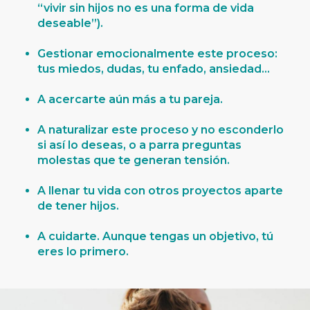
“vivir sin hijos no es una forma de vida
deseable”).
Gestionar emocionalmente este proceso:
tus miedos, dudas, tu enfado, ansiedad…
A acercarte aún más a tu pareja.
A naturalizar este proceso y no esconderlo
si así lo deseas, o a parra preguntas
molestas que te generan tensión.
A llenar tu vida con otros proyectos aparte
de tener hijos.
A cuidarte. Aunque tengas un objetivo, tú
eres lo primero.