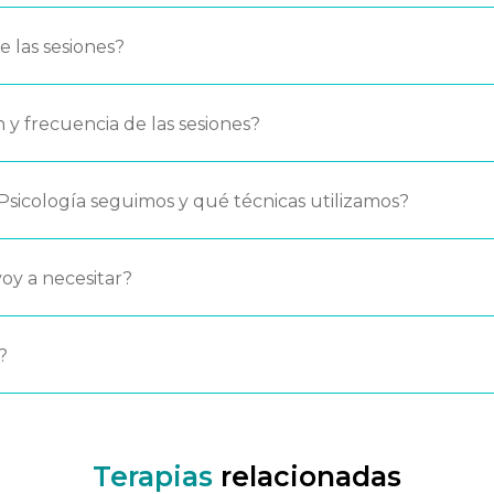
de las sesiones?
n y frecuencia de las sesiones?
Psicología seguimos y qué técnicas utilizamos?
oy a necesitar?
?
Terapias
relacionadas