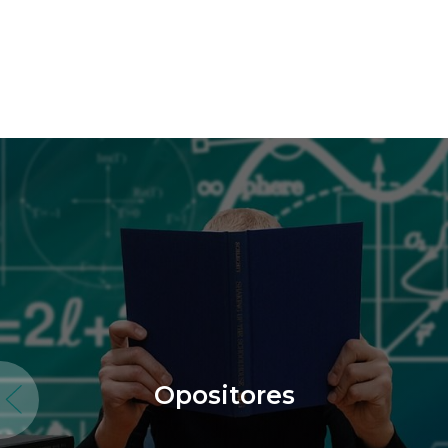
Opositores