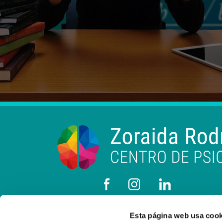
Esta página web usa cook