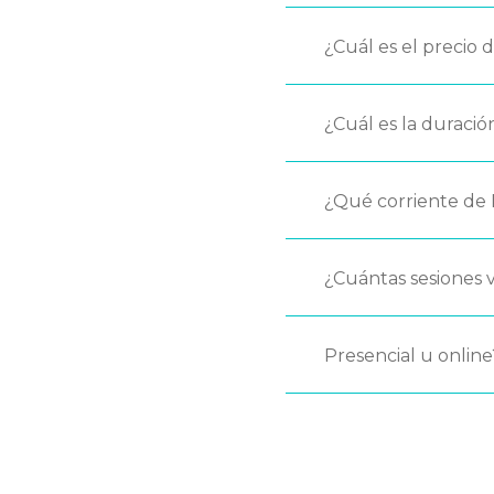
¿Cuál es el precio 
¿Cuál es la duració
¿Qué corriente de 
¿Cuántas sesiones v
Presencial u online