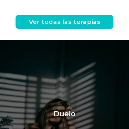
Ver todas las terapias
Duelo