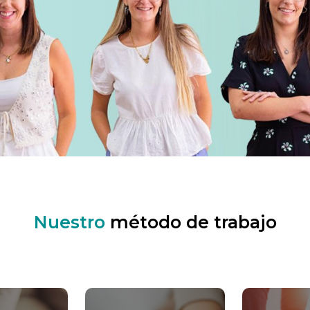
Nuestro
método de trabajo