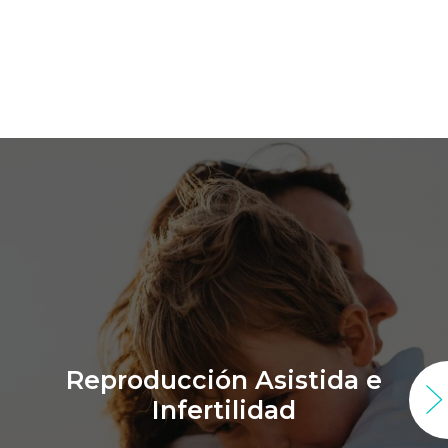
Reproducción Asistida e
Infertilidad