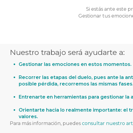
Si estás ante este p
Gestionar tus emociones
Nuestro trabajo será
ayudarte a:
Gestionar las emociones en estos momentos.
Recorrer las etapas del duelo, pues ante la an
posible pérdida, recorremos las mismas fases
Entrenarte en herramientas para gestionar la 
Orientarte hacia lo realmente importante: el t
valores.
Para más información, puedes
consultar nuestro art