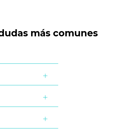
s dudas más comunes