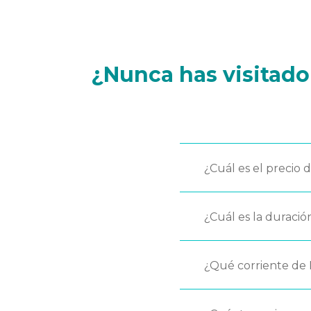
¿Nunca has visitad
¿Cuál es el precio 
¿Cuál es la duració
¿Qué corriente de 