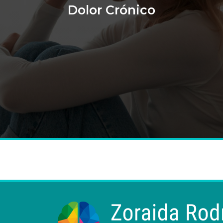
Dolor Crónico