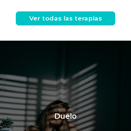
Ver todas las terapias
Duelo