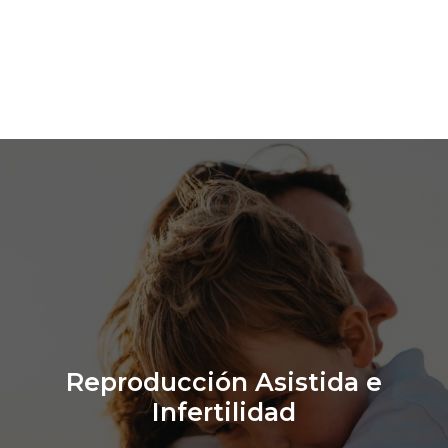
Reproducción Asistida e
Infertilidad