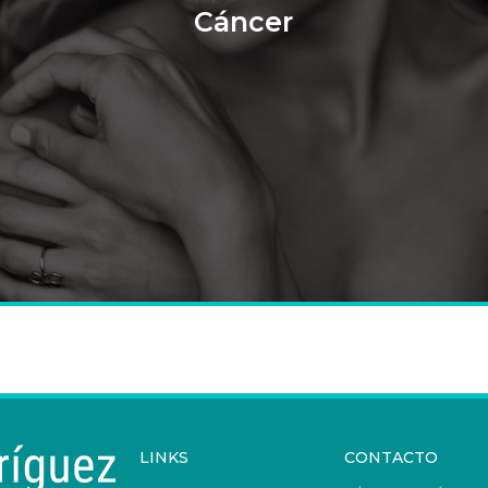
Cáncer
LINKS
CONTACTO