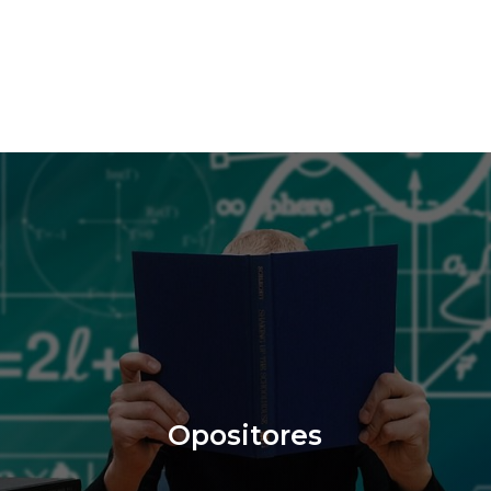
Opositores