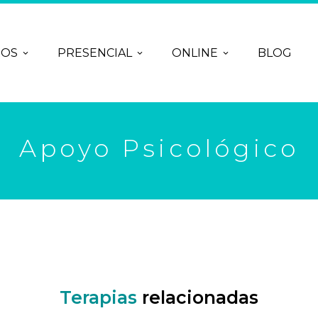
ROS
PRESENCIAL
ONLINE
BLOG
Apoyo Psicológico
Terapias
relacionadas