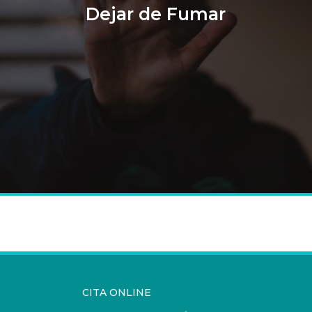
Dejar de Fumar
CITA ONLINE