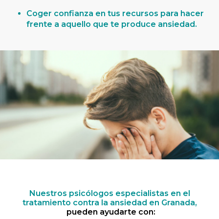
Coger confianza en tus recursos para hacer
frente a aquello que te produce ansiedad.
Nuestros psicólogos especialistas en el
tratamiento contra la ansiedad en Granada,
pueden ayudarte con: