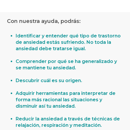
Con nuestra ayuda
, podrás:
Identificar y entender qué tipo de trastorno
de ansiedad estás sufriendo. No toda la
ansiedad debe tratarse igual.
Comprender por qué se ha generalizado y
se mantiene tu ansiedad.
Descubrir cuál es su origen.
Adquirir herramientas para interpretar de
forma más racional las situaciones y
disminuir así tu ansiedad.
Reducir la ansiedad a través de técnicas de
relajación, respiración y meditación.