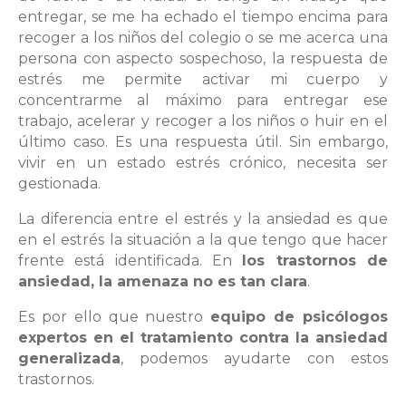
entregar, se me ha echado el tiempo encima para
recoger a los niños del colegio o se me acerca una
persona con aspecto sospechoso, la respuesta de
estrés me permite activar mi cuerpo y
concentrarme al máximo para entregar ese
trabajo, acelerar y recoger a los niños o huir en el
último caso. Es una respuesta útil. Sin embargo,
vivir en un estado estrés crónico, necesita ser
gestionada.
La diferencia entre el estrés y la ansiedad es que
en el estrés la situación a la que tengo que hacer
frente está identificada. En
los trastornos de
ansiedad, la amenaza no es tan clara
.
Es por ello que nuestro
equipo de psicólogos
expertos en el tratamiento contra la ansiedad
generalizada
, podemos ayudarte con estos
trastornos.