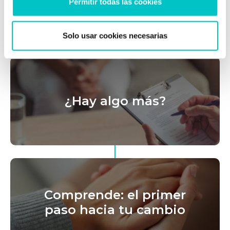
Permitir todas las cookies
Solo usar cookies necesarias
¿Hay algo más?
Comprende: el primer
paso hacia tu cambio