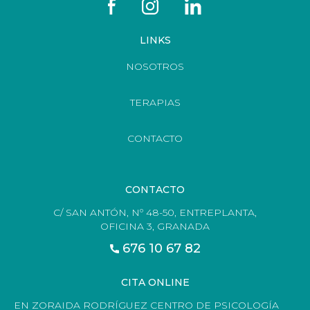
LINKS
NOSOTROS
TERAPIAS
CONTACTO
CONTACTO
C/ SAN ANTÓN, Nº 48-50, ENTREPLANTA,
OFICINA 3, GRANADA
676 10 67 82
CITA ONLINE
EN ZORAIDA RODRÍGUEZ CENTRO DE PSICOLOGÍA