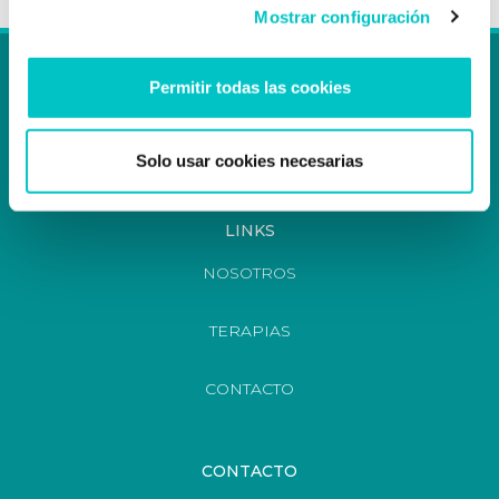
Mostrar configuración
Permitir todas las cookies
Solo usar cookies necesarias
LINKS
NOSOTROS
TERAPIAS
CONTACTO
CONTACTO