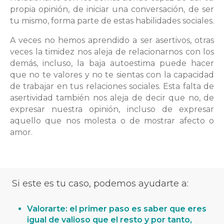
propia opinión, de iniciar una conversación, de ser
tu mismo, forma parte de estas habilidades sociales.
A veces no hemos aprendido a ser asertivos, otras
veces la timidez nos aleja de relacionarnos con los
demás, incluso, la baja autoestima puede hacer
que no te valores y no te sientas con la capacidad
de trabajar en tus relaciones sociales. Esta falta de
asertividad también nos aleja de decir que no, de
expresar nuestra opinión, incluso de expresar
aquello que nos molesta o de mostrar afecto o
amor.
Si este es tu caso,
podemos ayudarte a:
Valorarte: el primer paso es saber que eres
igual de valioso que el resto y por tanto,