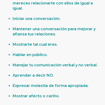
mereces relacionarte con ellos de igual a
igual.
Iniciar una conversación.
Mantener una conversación para mejorar y
afianza tus relaciones.
Mostrarte tal cual eres.
Hablar en público.
Manejar tu comunicación verbal y no verbal.
Aprender a decir NO.
Expresar molestia de forma apropiada.
Mostrar afecto o cariño.