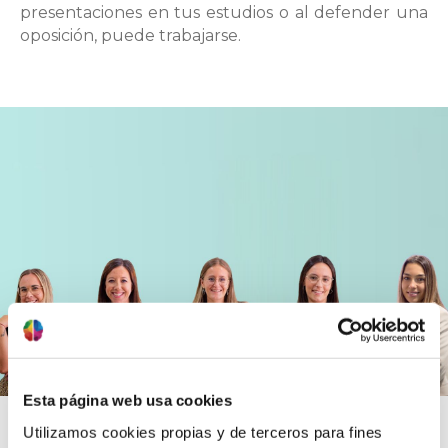
presentaciones en tus estudios o al defender una
oposición, puede trabajarse.
Esta página web usa cookies
Utilizamos cookies propias y de terceros para fines