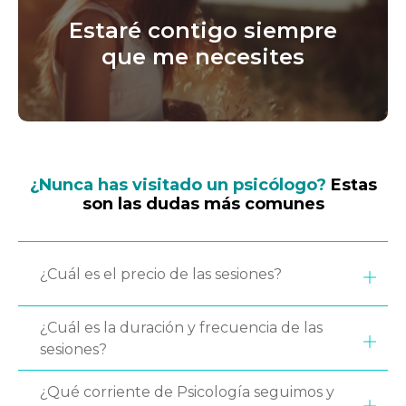
Estaré contigo siempre
que me necesites
¿Nunca has visitado un psicólogo?
Estas
son las dudas más comunes
¿Cuál es el precio de las sesiones?
¿Cuál es la duración y frecuencia de las
sesiones?
¿Qué corriente de Psicología seguimos y