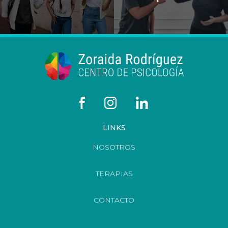
LINKS
NOSOTROS
TERAPIAS
CONTACTO