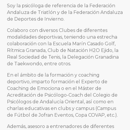
Soy la psicóloga de referencia de la Federación
Andaluza de Triatlón y de la Federación Andaluza
de Deportes de Invierno.
Colaboro con diversos Clubes de diferentes
modalidades deportivas, teniendo una estrecha
colaboración con la Escuela Marín Casado Golf,
Rítmica Granada, Club de Natación H2O Ejido, la
Real Sociedad de Tenis, la Delegación Granadina
de Taekwondo, entre otros.
En el ámbito de la formación y coaching
deportivo, imparto formación el Experto de
Coaching de Emociona o en el Máster de
Acreditación de Psicólogo-Coach del Colegio de
Psicólogos de Andalucía Oriental, así como en
charlas educativas en clubs y campus (Campus
de Fútbol de Jofran Eventos, Copa COVAP, etc.).
Además, asesoro a entrenadores de diferentes