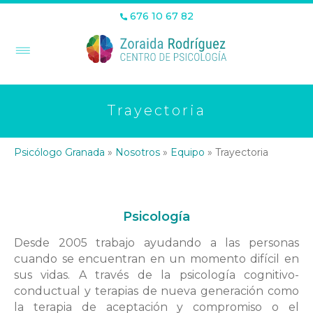
676 10 67 82
Trayectoria
Psicólogo Granada
»
Nosotros
»
Equipo
»
Trayectoria
Psicología
Desde 2005 trabajo ayudando a las personas
cuando se encuentran en un momento difícil en
sus vidas. A través de la psicología cognitivo-
conductual y terapias de nueva generación como
la terapia de aceptación y compromiso o el