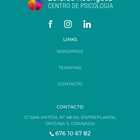
LINKS
NOSOTROS
TERAPIAS
CONTACTO
CONTACTO
C/ SAN ANTÓN, Nº 48-50, ENTREPLANTA,
OFICINA 3, GRANADA
676 10 67 82