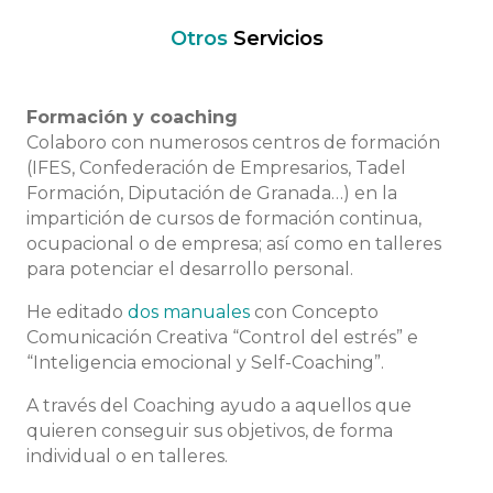
Otros
Servicios
Formación y coaching
Colaboro con numerosos centros de formación
(IFES, Confederación de Empresarios, Tadel
Formación, Diputación de Granada…) en la
impartición de cursos de formación continua,
ocupacional o de empresa; así como en talleres
para potenciar el desarrollo personal.
He editado
dos manuales
con Concepto
Comunicación Creativa “Control del estrés” e
“Inteligencia emocional y Self-Coaching”.
A través del Coaching ayudo a aquellos que
quieren conseguir sus objetivos, de forma
individual o en talleres.