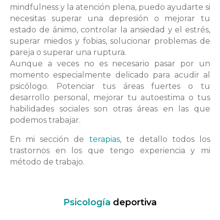
mindfulness y la atención plena, puedo ayudarte si
necesitas superar una depresión o mejorar tu
estado de ánimo, controlar la ansiedad y el estrés,
superar miedos y fobias, solucionar problemas de
pareja o superar una ruptura.
Aunque a veces no es necesario pasar por un
momento especialmente delicado para acudir al
psicólogo. Potenciar tus áreas fuertes o tu
desarrollo personal, mejorar tu autoestima o tus
habilidades sociales son otras áreas en las que
podemos trabajar.
En mi sección de
terapias
, te detallo todos los
trastornos en los que tengo experiencia y mi
método de trabajo.
Psicología
deportiva