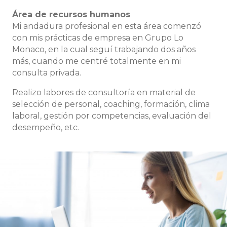
Área de recursos humanos
Mi andadura profesional en esta área comenzó
con mis prácticas de empresa en Grupo Lo
Monaco, en la cual seguí trabajando dos años
más, cuando me centré totalmente en mi
consulta privada.
Realizo labores de consultoría en material de
selección de personal, coaching, formación, clima
laboral, gestión por competencias, evaluación del
desempeño, etc.