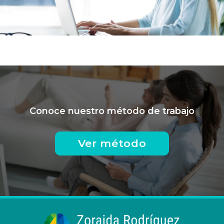
Conoce nuestro método de trabajo
Ver método