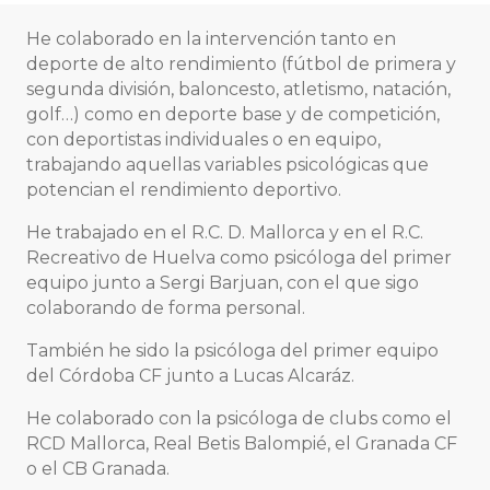
He colaborado en la intervención tanto en
deporte de alto rendimiento (fútbol de primera y
segunda división, baloncesto, atletismo, natación,
golf…) como en deporte base y de competición,
con deportistas individuales o en equipo,
trabajando aquellas variables psicológicas que
potencian el rendimiento deportivo.
He trabajado en el R.C. D. Mallorca y en el R.C.
Recreativo de Huelva como psicóloga del primer
equipo junto a Sergi Barjuan, con el que sigo
colaborando de forma personal.
También he sido la psicóloga del primer equipo
del Córdoba CF junto a Lucas Alcaráz.
He colaborado con la psicóloga de clubs como el
RCD Mallorca, Real Betis Balompié, el Granada CF
o el CB Granada.